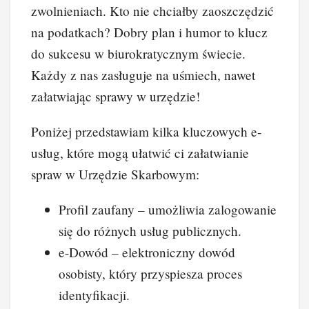
zwolnieniach. Kto nie chciałby zaoszczędzić
na podatkach? Dobry plan i humor to klucz
do sukcesu w biurokratycznym świecie.
Każdy z nas zasługuje na uśmiech, nawet
załatwiając sprawy w urzędzie!
Poniżej przedstawiam kilka kluczowych e-
usług, które mogą ułatwić ci załatwianie
spraw w Urzędzie Skarbowym:
Profil zaufany – umożliwia zalogowanie
się do różnych usług publicznych.
e-Dowód – elektroniczny dowód
osobisty, który przyspiesza proces
identyfikacji.