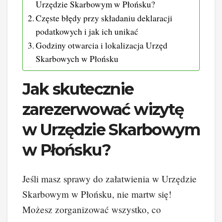
Urzędzie Skarbowym w Płońsku?
Częste błędy przy składaniu deklaracji
podatkowych i jak ich unikać
Godziny otwarcia i lokalizacja Urzęd
Skarbowych w Płońsku
Jak skutecznie
zarezerwować wizytę
w Urzędzie Skarbowym
w Płońsku?
Jeśli masz sprawy do załatwienia w Urzędzie
Skarbowym w Płońsku, nie martw się!
Możesz zorganizować wszystko, co