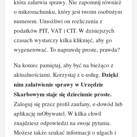
która załatwia sprawy. Nie zapomnij również
o mikrorachunku, który jest twoim osobistym
numerem. Umożliwi on rozliczenia z
podatków PIT, VAT i CIT. W dzisiejszych
czasach wystarczy kilka kliknięć, aby go
wygenerować. To naprawdę proste, prawda?
Na koniec pamiętaj, aby być na bieżąco z
Dzięki
aktualnościami. Korzystaj z e-usług.
nim załatwienie sprawy w Urzędzie
Skarbowym staje się dziecinnie proste.
Zaloguj się przez profil zaufany, e-dowód lub
aplikację mObywatel. W kilka chwil
znajdziesz odpowiedzi na swoje pytania.
Możesz także szukać informacji o ulgach i