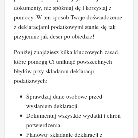
dokumenty, nie spóźniaj się i korzystaj z
pomocy. W ten sposób Twoje doświadczenie
z deklaracjami podatkowymi stanie się tak
przyjemne jak deser po obiedzie!
Poniżej znajdziesz kilka kluczowych zasad,
które pomogą Ci uniknąć powszechnych
błędów przy składaniu deklaracji
podatkowych:
Sprawdzaj dane osobowe przed
wysłaniem deklaracji.
Dokumentuj wszystkie wydatki i chroń
potwierdzenia.
Planowuj składanie deklaracji z