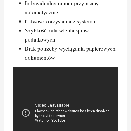
Indywidualny numer przypisany
automatycznie
Łatwość korzystania z systemu
Szybkość załatwienia spraw
podatkowych
Brak potrzeby wyciągania papierowych
dokumentów