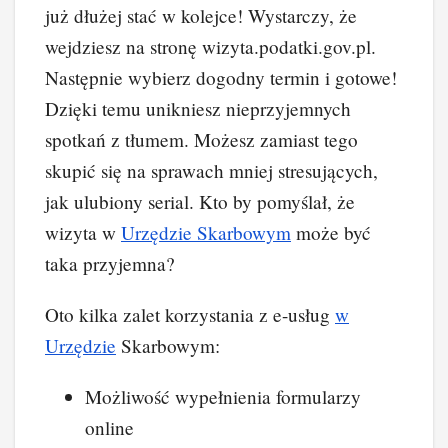
już dłużej stać w kolejce! Wystarczy, że
wejdziesz na stronę wizyta.podatki.gov.pl.
Następnie wybierz dogodny termin i gotowe!
Dzięki temu unikniesz nieprzyjemnych
spotkań z tłumem. Możesz zamiast tego
skupić się na sprawach mniej stresujących,
jak ulubiony serial. Kto by pomyślał, że
wizyta w
Urzędzie Skarbowym
może być
taka przyjemna?
Oto kilka zalet korzystania z e-usług
w
Urzędzie
Skarbowym:
Możliwość wypełnienia formularzy
online