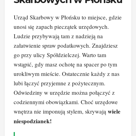
Urząd Skarbowy w Płońsku to miejsce, gdzie
unosi się zapach pieczątek urzędowych.
Ludzie przybywają tam z nadzieją na
załatwienie spraw podatkowych. Znajdziesz
go przy ulicy Spółdzielczej. Warto tam
wstąpić, gdy masz ochotę na spacer po tym
urokliwym mieście. Ostatecznie każdy z nas
lubi łączyć przyjemne z pożytecznym.
Odwiedziny w urzędzie można połączyć z
codziennymi obowiązkami. Choć urzędowe
wiele
wnętrza nie imponują stylem, skrywają
niespodzianek!