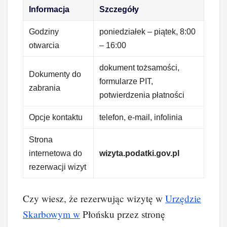
Informacja
Szczegóły
Godziny
poniedziałek – piątek, 8:00
otwarcia
– 16:00
dokument tożsamości,
Dokumenty do
formularze PIT,
zabrania
potwierdzenia płatności
Opcje kontaktu
telefon, e-mail, infolinia
Strona
internetowa do
wizyta.podatki.gov.pl
rezerwacji wizyt
Czy wiesz, że rezerwując wizytę w
Urzędzie
Skarbowym w
Płońsku przez stronę