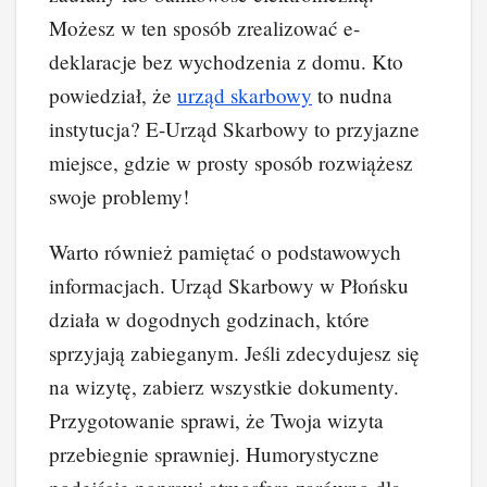
Możesz w ten sposób zrealizować e-
deklaracje bez wychodzenia z domu. Kto
powiedział, że
urząd skarbowy
to nudna
instytucja? E-Urząd Skarbowy to przyjazne
miejsce, gdzie w prosty sposób rozwiążesz
swoje problemy!
Warto również pamiętać o podstawowych
informacjach. Urząd Skarbowy w Płońsku
działa w dogodnych godzinach, które
sprzyjają zabieganym. Jeśli zdecydujesz się
na wizytę, zabierz wszystkie dokumenty.
Przygotowanie sprawi, że Twoja wizyta
przebiegnie sprawniej. Humorystyczne