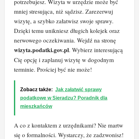
potrzebujesz. Wizyta w urzędzie może być
mniej stresująca, niż sądzisz. Zarezerwuj
wizytę, a szybko załatwisz swoje sprawy.
Dzięki temu unikniesz długich kolejek oraz
nerwowego oczekiwania. Wejdź na stronę
wizyta.podatki.gov.pl
. Wybierz interesującą
Cię opcję i zaplanuj wizytę w dogodnym
terminie. Prościej być nie może!
Zobacz także:
Jak załatwić sprawy
podatkowe w Sieradzu? Poradnik dla
mieszkańców
A co z kontaktem z urzędnikami? Nie martw
się o formalności. Wystarczy, że zadzwonisz!