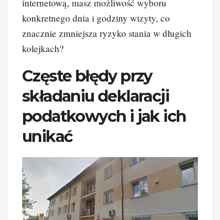
internetową, masz możliwość wyboru
konkretnego dnia i godziny wizyty, co
znacznie zmniejsza ryzyko stania w długich
kolejkach?
Częste błędy przy
składaniu deklaracji
podatkowych i jak ich
unikać