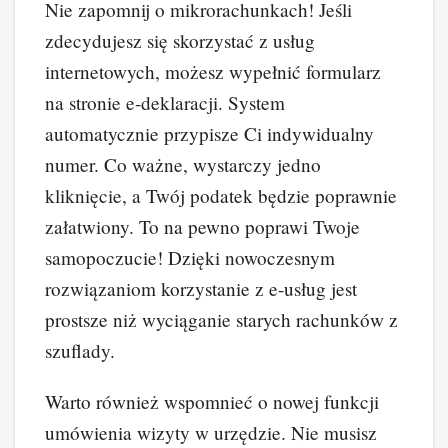
Nie zapomnij o mikrorachunkach! Jeśli
zdecydujesz się skorzystać z usług
internetowych, możesz wypełnić formularz
na stronie e-deklaracji. System
automatycznie przypisze Ci indywidualny
numer. Co ważne, wystarczy jedno
kliknięcie, a Twój podatek będzie poprawnie
załatwiony. To na pewno poprawi Twoje
samopoczucie! Dzięki nowoczesnym
rozwiązaniom korzystanie z e-usług jest
prostsze niż wyciąganie starych rachunków z
szuflady.
Warto również wspomnieć o nowej funkcji
umówienia wizyty w urzędzie. Nie musisz