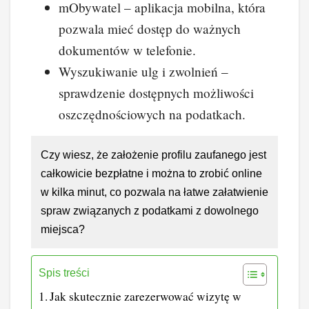
mObywatel – aplikacja mobilna, która
pozwala mieć dostęp do ważnych
dokumentów w telefonie.
Wyszukiwanie ulg i zwolnień –
sprawdzenie dostępnych możliwości
oszczędnościowych na podatkach.
Czy wiesz, że założenie profilu zaufanego jest
całkowicie bezpłatne i można to zrobić online
w kilka minut, co pozwala na łatwe załatwienie
spraw związanych z podatkami z dowolnego
miejsca?
Spis treści
Jak skutecznie zarezerwować wizytę w