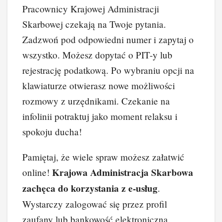
Pracownicy Krajowej Administracji
Skarbowej czekają na Twoje pytania.
Zadzwoń pod odpowiedni numer i zapytaj o
wszystko. Możesz dopytać o PIT-y lub
rejestrację podatkową. Po wybraniu opcji na
klawiaturze otwierasz nowe możliwości
rozmowy z urzędnikami. Czekanie na
infolinii potraktuj jako moment relaksu i
spokoju ducha!
Pamiętaj, że wiele spraw możesz załatwić
Krajowa Administracja Skarbowa
online!
zachęca do korzystania z e-usług
.
Wystarczy zalogować się przez profil
zaufany lub bankowość elektroniczną.