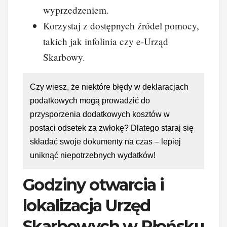
wyprzedzeniem.
Korzystaj z dostępnych źródeł pomocy,
takich jak infolinia czy e-Urząd
Skarbowy.
Czy wiesz, że niektóre błędy w deklaracjach
podatkowych mogą prowadzić do
przysporzenia dodatkowych kosztów w
postaci odsetek za zwłokę? Dlatego staraj się
składać swoje dokumenty na czas – lepiej
uniknąć niepotrzebnych wydatków!
Godziny otwarcia i
lokalizacja Urzęd
Skarbowych w Płońsku