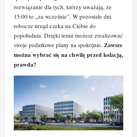
rozwiązanie dla tych, którzy uważają, że
15:00 to „za wcześnie”. W pozostałe dni
robocze urząd czeka na Ciebie do
popołudnia. Dzięki temu możesz zrealizować
Zawsze
swoje podatkowe plany na spokojnie.
można wybrać się na chwilę przed kolacją,
prawda?