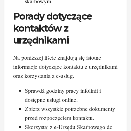
skarbowym.
Porady dotyczące
kontaktów z
urzędnikami
Na poniższej liście znajdują się istotne
informacje dotyczące kontaktu z urzędnikami
oraz korzystania z e-usług.
Sprawdź godziny pracy infolinii i
dostępne usługi online.
Zbierz wszystkie potrzebne dokumenty
przed rozpoczęciem kontaktu.
Skorzystaj z e-Urzędu Skarbowego do