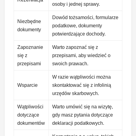
osoby i jednej sprawy.
Dowód tożsamości, formularze
Niezbędne
podatkowe, dokumenty
dokumenty
potwierdzające dochody.
Zapoznanie
Warto zapoznać się z
się z
przepisami, aby wiedzieć o
przepisami
swoich prawach.
W razie wątpliwości można
Wsparcie
skontaktować się z infolinią
urzędów skarbowych.
Wątpliwości
Warto umówić się na wizytę,
dotyczące
gdy masz pytania dotyczące
dokumentów
deklaracji podatkowych.