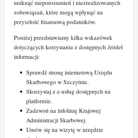
uniknąć nieporozumień i niezrealizowanych
zobowiązań, które mogą wpłynąć na
przyszłość finansową podatników.
Poniżej przedstawiamy kilka wskazówek
dotyczących korzystania z dostępnych źródeł
informacji:
Sprawdź stronę internetową Urzędu
Skarbowego w Szczytnie.
Skorzystaj z e-usług dostępnych na
platformie.
Zadzwoń na infolinię Krajowej
Administracji Skarbowej.
Umów się na wizytę w urzędzie