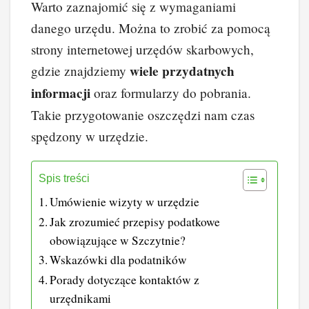
Warto zaznajomić się z wymaganiami
danego urzędu. Można to zrobić za pomocą
strony internetowej urzędów skarbowych,
wiele przydatnych
gdzie znajdziemy
informacji
oraz formularzy do pobrania.
Takie przygotowanie oszczędzi nam czas
spędzony w urzędzie.
Spis treści
Umówienie wizyty w urzędzie
Jak zrozumieć przepisy podatkowe
obowiązujące w Szczytnie?
Wskazówki dla podatników
Porady dotyczące kontaktów z
urzędnikami