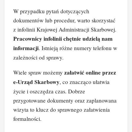
W przypadku pytań dotyczących
dokumentów lub procedur, warto skorzystać
z infolinii Krajowej Administracji Skarbowej.
Pracownicy infolinii chętnie udzielą nam
informacji
. Istnieją różne numery telefonu w
zależności od sprawy.
załatwić online przez
Wiele spraw możemy
e-Urząd Skarbowy
, co znacząco ułatwia
życie i oszczędza czas. Dobrze
przygotowane dokumenty oraz zaplanowana
wizyta to klucz do sprawnego załatwienia
formalności.