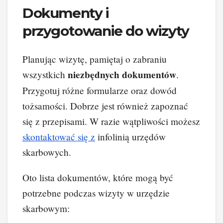
Dokumenty i
przygotowanie do wizyty
Planując wizytę, pamiętaj o zabraniu
niezbędnych dokumentów
wszystkich
.
Przygotuj różne formularze oraz dowód
tożsamości. Dobrze jest również zapoznać
się z przepisami. W razie wątpliwości możesz
skontaktować się z
infolinią urzędów
skarbowych.
Oto lista dokumentów, które mogą być
potrzebne podczas wizyty w urzędzie
skarbowym: