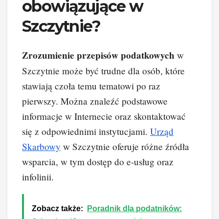
obowiązujące w
Szczytnie?
Zrozumienie przepisów podatkowych
w
Szczytnie może być trudne dla osób, które
stawiają czoła temu tematowi po raz
pierwszy. Można znaleźć podstawowe
informacje w Internecie oraz skontaktować
się z odpowiednimi instytucjami.
Urząd
Skarbowy
w Szczytnie oferuje różne źródła
wsparcia, w tym dostęp do e-usług oraz
infolinii.
Zobacz także:
Poradnik dla podatników: