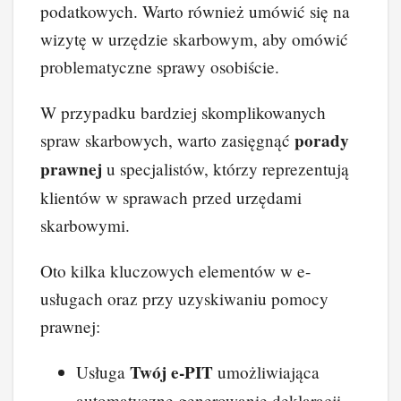
podatkowych. Warto również umówić się na
wizytę w urzędzie skarbowym, aby omówić
problematyczne sprawy osobiście.
W przypadku bardziej skomplikowanych
porady
spraw skarbowych, warto zasięgnąć
prawnej
u specjalistów, którzy reprezentują
klientów w sprawach przed urzędami
skarbowymi.
Oto kilka kluczowych elementów w e-
usługach oraz przy uzyskiwaniu pomocy
prawnej:
Twój e-PIT
Usługa
umożliwiająca
automatyczne generowanie deklaracji.