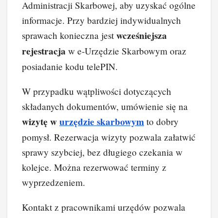
Administracji Skarbowej, aby uzyskać ogólne
informacje. Przy bardziej indywidualnych
wcześniejsza
sprawach konieczna jest
rejestracja
w e-Urzędzie Skarbowym oraz
posiadanie kodu telePIN.
W przypadku wątpliwości dotyczących
składanych dokumentów, umówienie się na
wizytę w
urzędzie skarbowym
to dobry
pomysł. Rezerwacja wizyty pozwala załatwić
sprawy szybciej, bez długiego czekania w
kolejce. Można rezerwować terminy z
wyprzedzeniem.
Kontakt z pracownikami urzędów pozwala