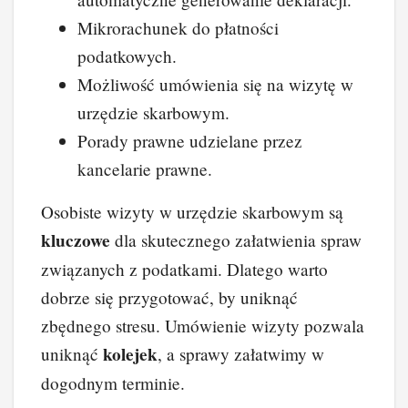
Mikrorachunek do płatności
podatkowych.
Możliwość umówienia się na wizytę w
urzędzie skarbowym.
Porady prawne udzielane przez
kancelarie prawne.
Osobiste wizyty w urzędzie skarbowym są
kluczowe
dla skutecznego załatwienia spraw
związanych z podatkami. Dlatego warto
dobrze się przygotować, by uniknąć
zbędnego stresu. Umówienie wizyty pozwala
kolejek
uniknąć
, a sprawy załatwimy w
dogodnym terminie.