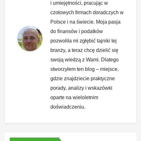
i umiejętności, pracując w
czołowych firmach doradczych w
Polsce i na świecie. Moja pasja
do finansów i podatków
pozwoliła mi zgłębić tajniki tej
branży, a teraz chcę dzielić się
swoją wiedzą z Wami. Dlatego
stworzyłem ten blog – miejsce,
gdzie znajdziecie praktyczne
porady, analizy i wskazówki
oparte na wieloletnim
doświadczeniu.