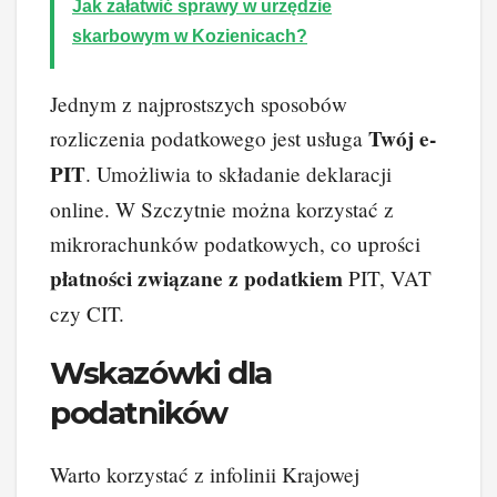
Jak załatwić sprawy w urzędzie
skarbowym w Kozienicach?
Jednym z najprostszych sposobów
Twój e-
rozliczenia podatkowego jest usługa
PIT
. Umożliwia to składanie deklaracji
online. W Szczytnie można korzystać z
mikrorachunków podatkowych, co uprości
płatności związane z podatkiem
PIT, VAT
czy CIT.
Wskazówki dla
podatników
Warto korzystać z infolinii Krajowej