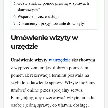
Gdzie znaleźć pomoc prawną w sprawach
skarbowych?
Wsparcie przez e-usługi
Dokumenty i przygotowanie do wizyty
Umówienie wizyty w
urzędzie
Umówienie wizyty
w urzędzie
skarbowym
z wyprzedzeniem jest dobrym pomysłem,
ponieważ rezerwacja terminu pozwala na
szybkie załatwienie sprawy. Wizytę możemy
umówić online przez specjalny serwis.
Pamiętajmy, aby rezerwować wizytę na jedną
osobę i jedną sprawę, co ułatwia obsługę.