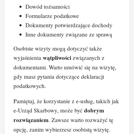
Dowód tożsamości
Formularze podatkowe
Dokumenty potwierdzające dochody
Inne dokumenty związane ze sprawą
Osobiste wizyty mogą dotyczyć także
wątpliwości
wyjaśnienia
związanych z
dokumentami. Warto umówić się na wizytę,
gdy masz pytania dotyczące deklaracji
podatkowych.
Pamiętaj, że korzystanie z e-usług, takich jak
dobrym
e-Urząd Skarbowy, może być
rozwiązaniem
. Zawsze warto rozważyć tę
opcję, zanim wybierzesz osobistą wizytę.