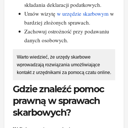
składania deklaracji podatkowych.
Umów wizytę
w urzędzie skarbowym
w
bardziej złożonych sprawach.
Zachowuj ostrożność przy podawaniu
danych osobowych.
Warto wiedzieć, że urzędy skarbowe
wprowadzają rozwiązania umożliwiające
kontakt z urzędnikami za pomocą czatu online.
Gdzie znaleźć pomoc
prawną w sprawach
skarbowych?