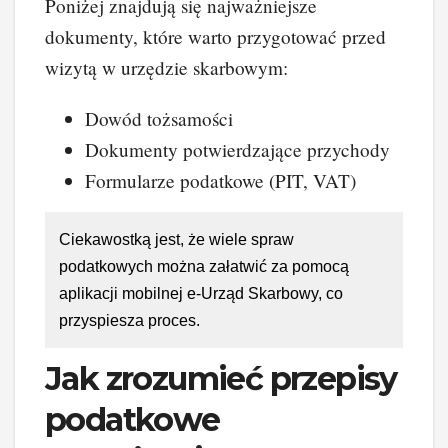
Poniżej znajdują się najważniejsze
dokumenty, które warto przygotować przed
wizytą w urzędzie skarbowym:
Dowód tożsamości
Dokumenty potwierdzające przychody
Formularze podatkowe (PIT, VAT)
Ciekawostką jest, że wiele spraw
podatkowych można załatwić za pomocą
aplikacji mobilnej e-Urząd Skarbowy, co
przyspiesza proces.
Jak zrozumieć przepisy
podatkowe