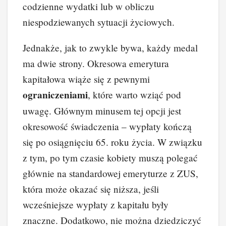
codzienne wydatki lub w obliczu
niespodziewanych sytuacji życiowych.
Jednakże, jak to zwykle bywa, każdy medal
ma dwie strony. Okresowa emerytura
kapitałowa wiąże się z pewnymi
ograniczeniami
, które warto wziąć pod
uwagę. Głównym minusem tej opcji jest
okresowość świadczenia – wypłaty kończą
się po osiągnięciu 65. roku życia. W związku
z tym, po tym czasie kobiety muszą polegać
głównie na standardowej emeryturze z ZUS,
która może okazać się niższa, jeśli
wcześniejsze wypłaty z kapitału były
znaczne. Dodatkowo, nie można dziedziczyć