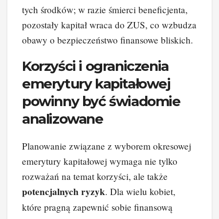
tych środków; w razie śmierci beneficjenta,
pozostały kapitał wraca do ZUS, co wzbudza
obawy o bezpieczeństwo finansowe bliskich.
Korzyści i ograniczenia
emerytury kapitałowej
powinny być świadomie
analizowane
Planowanie związane z wyborem okresowej
emerytury kapitałowej wymaga nie tylko
rozważań na temat korzyści, ale także
potencjalnych ryzyk
. Dla wielu kobiet,
które pragną zapewnić sobie finansową