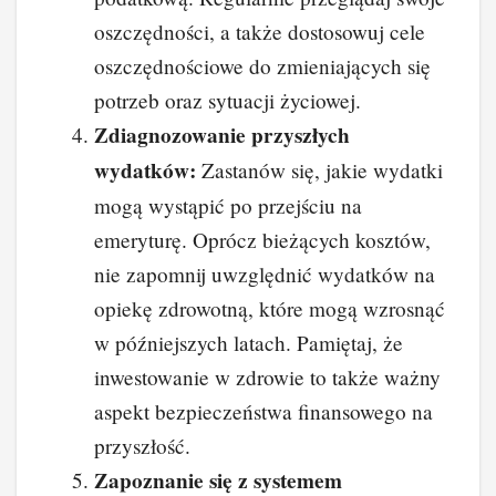
oszczędności, a także dostosowuj cele
oszczędnościowe do zmieniających się
potrzeb oraz sytuacji życiowej.
Zdiagnozowanie przyszłych
wydatków:
Zastanów się, jakie wydatki
mogą wystąpić po przejściu na
emeryturę. Oprócz bieżących kosztów,
nie zapomnij uwzględnić wydatków na
opiekę zdrowotną, które mogą wzrosnąć
w późniejszych latach. Pamiętaj, że
inwestowanie w zdrowie to także ważny
aspekt bezpieczeństwa finansowego na
przyszłość.
Zapoznanie się z systemem