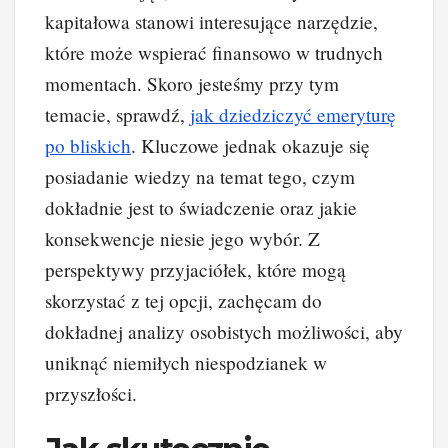
kapitałowa stanowi interesujące narzędzie,
które może wspierać finansowo w trudnych
momentach. Skoro jesteśmy przy tym
temacie, sprawdź,
jak dziedziczyć emeryturę
po bliskich
. Kluczowe jednak okazuje się
posiadanie wiedzy na temat tego, czym
dokładnie jest to świadczenie oraz jakie
konsekwencje niesie jego wybór. Z
perspektywy przyjaciółek, które mogą
skorzystać z tej opcji, zachęcam do
dokładnej analizy osobistych możliwości, aby
uniknąć niemiłych niespodzianek w
przyszłości.