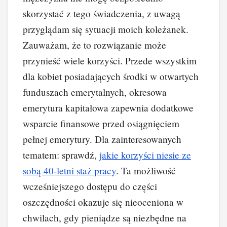
skorzystać z tego świadczenia, z uwagą
przyglądam się sytuacji moich koleżanek.
Zauważam, że to rozwiązanie może
przynieść wiele korzyści. Przede wszystkim
dla kobiet posiadających środki w otwartych
funduszach emerytalnych, okresowa
emerytura kapitałowa zapewnia dodatkowe
wsparcie finansowe przed osiągnięciem
pełnej emerytury. Dla zainteresowanych
tematem: sprawdź,
jakie korzyści niesie ze
sobą 40-letni staż pracy
. Ta możliwość
wcześniejszego dostępu do części
oszczędności okazuje się nieoceniona w
chwilach, gdy pieniądze są niezbędne na