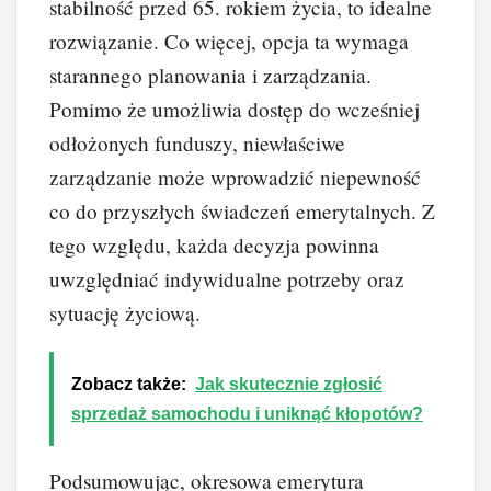
stabilność przed 65. rokiem życia, to idealne
rozwiązanie. Co więcej, opcja ta wymaga
starannego planowania i zarządzania.
Pomimo że umożliwia dostęp do wcześniej
odłożonych funduszy, niewłaściwe
zarządzanie może wprowadzić niepewność
co do przyszłych świadczeń emerytalnych. Z
tego względu, każda decyzja powinna
uwzględniać indywidualne potrzeby oraz
sytuację życiową.
Zobacz także:
Jak skutecznie zgłosić
sprzedaż samochodu i uniknąć kłopotów?
Podsumowując, okresowa emerytura