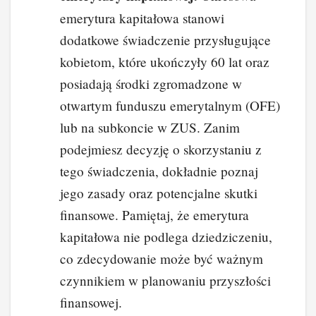
emerytura kapitałowa stanowi
dodatkowe świadczenie przysługujące
kobietom, które ukończyły 60 lat oraz
posiadają środki zgromadzone w
otwartym funduszu emerytalnym (OFE)
lub na subkoncie w ZUS. Zanim
podejmiesz decyzję o skorzystaniu z
tego świadczenia, dokładnie poznaj
jego zasady oraz potencjalne skutki
finansowe. Pamiętaj, że emerytura
kapitałowa nie podlega dziedziczeniu,
co zdecydowanie może być ważnym
czynnikiem w planowaniu przyszłości
finansowej.