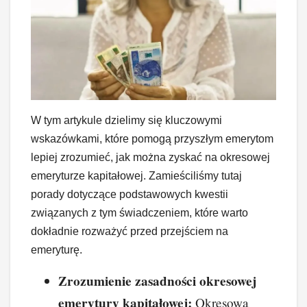
W tym artykule dzielimy się kluczowymi
wskazówkami, które pomogą przyszłym emerytom
lepiej zrozumieć, jak można zyskać na okresowej
emeryturze kapitałowej. Zamieściliśmy tutaj
porady dotyczące podstawowych kwestii
związanych z tym świadczeniem, które warto
dokładnie rozważyć przed przejściem na
emeryturę.
Zrozumienie zasadności okresowej
emerytury kapitałowej:
Okresowa