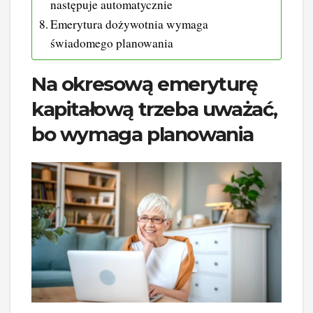
następuje automatycznie
Emerytura dożywotnia wymaga
świadomego planowania
Na okresową emeryturę
kapitałową trzeba uważać,
bo wymaga planowania