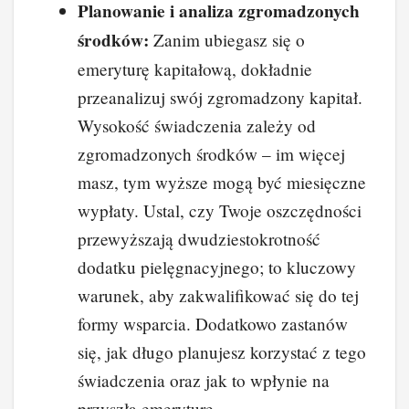
Planowanie i analiza zgromadzonych
środków:
Zanim ubiegasz się o
emeryturę kapitałową, dokładnie
przeanalizuj swój zgromadzony kapitał.
Wysokość świadczenia zależy od
zgromadzonych środków – im więcej
masz, tym wyższe mogą być miesięczne
wypłaty. Ustal, czy Twoje oszczędności
przewyższają dwudziestokrotność
dodatku pielęgnacyjnego; to kluczowy
warunek, aby zakwalifikować się do tej
formy wsparcia. Dodatkowo zastanów
się, jak długo planujesz korzystać z tego
świadczenia oraz jak to wpłynie na
przyszłą emeryturę.