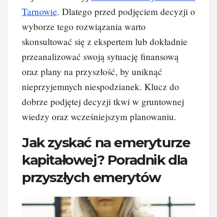
Tarnowie
. Dlatego przed podjęciem decyzji o
wyborze tego rozwiązania warto
skonsultować się z ekspertem lub dokładnie
przeanalizować swoją sytuację finansową
oraz plany na przyszłość, by uniknąć
nieprzyjemnych niespodzianek. Klucz do
dobrze podjętej decyzji tkwi w gruntownej
wiedzy oraz wcześniejszym planowaniu.
Jak zyskać na emeryturze
kapitałowej? Poradnik dla
przyszłych emerytów