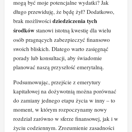
mogą być moje potencjalne wydatki? Jak
długo przewiduję, że będę żył? Dodatkowo,
dziedziczenia tych
brak możliwości
środków
stanowi istotną kwestię dla wielu
osób pragnących zabezpieczyć finansowo
swoich bliskich. Dlatego warto zasięgnąć
porady lub konsultacji, aby świadomie
planować naszą przyszłość emerytalną.
Podsumowując, przejście z emerytury
kapitałowej na dożywotnią można porównać
do zamiany jednego etapu życia w inny – to
moment, w którym rozpoczynamy nowy
rozdział zarówno w sferze finansowej, jak i w
życiu codziennym. Zrozumienie zasadności