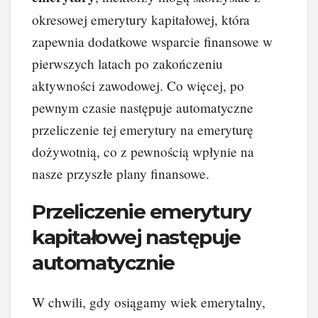
okresowej emerytury kapitałowej, która
zapewnia dodatkowe wsparcie finansowe w
pierwszych latach po zakończeniu
aktywności zawodowej. Co więcej, po
pewnym czasie następuje automatyczne
przeliczenie tej emerytury na emeryturę
dożywotnią, co z pewnością wpłynie na
nasze przyszłe plany finansowe.
Przeliczenie emerytury
kapitałowej następuje
automatycznie
W chwili, gdy osiągamy wiek emerytalny,