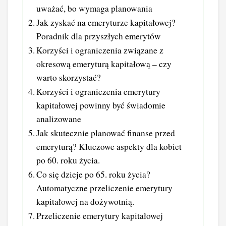
uważać, bo wymaga planowania
Jak zyskać na emeryturze kapitałowej?
Poradnik dla przyszłych emerytów
Korzyści i ograniczenia związane z
okresową emeryturą kapitałową – czy
warto skorzystać?
Korzyści i ograniczenia emerytury
kapitałowej powinny być świadomie
analizowane
Jak skutecznie planować finanse przed
emeryturą? Kluczowe aspekty dla kobiet
po 60. roku życia.
Co się dzieje po 65. roku życia?
Automatyczne przeliczenie emerytury
kapitałowej na dożywotnią.
Przeliczenie emerytury kapitałowej