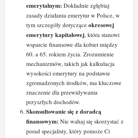
emerytalnym:
Dokładnie zgłębiaj
zasady działania emerytur w Polsce, w
okresowej
tym szczegóły dotyczące
emerytury kapitałowej
, która stanowi
wsparcie finansowe dla kobiet między
60. a 65. rokiem życia. Zrozumienie
mechanizmów, takich jak kalkulacja
wysokości emerytury na podstawie
zgromadzonych środków, ma kluczowe
znaczenie dla przewidywania
przyszłych dochodów.
Skonsultowanie się z doradcą
finansowym:
Nie wahaj się skorzystać z
porad specjalisty, który pomoże Ci