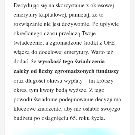
Decydując się na skorzystanie z okresowej
emerytury kapitałowej, pamiętaj, że to
rozwiązanie nie jest dożywotnie. Po upływie
określonego czasu przeliczą Twoje
świadczenie, a zgromadzone środki z OFE
włączą do docelowej emerytury. Warto też
wysokość tego świadczenia
dodać, że
zależy od liczby zgromadzonych funduszy
oraz długości okresu wypłaty – im krótszy
okres, tym kwoty będą wyższe. Z tego
powodu świadome podejmowanie decyzji ma
kluczowe znaczenie, aby nie osłabić swojego
budżetu po osiągnięciu 65. roku życia.