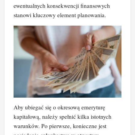
ewentualnych konsekwencji finansowych
stanowi kluczowy element planowania.
Aby ubiegać się o okresową emeryturę
kapitałową, należy spełnić kilka istotnych
warunków. Po pierwsze, konieczne jest