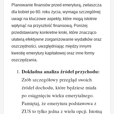
Planowanie finansów przed emeryturą, zwłaszcza
dla kobiet po 60. roku życia, wymaga szczególnej
uwagi na kluczowe aspekty, które mogą istotnie
wpłynąć na przyszłość finansową. Poniżej
przedstawiamy konkretne kroki, które znacząco
ułatwią efektywne zorganizowanie wydatków oraz
oszczędności, uwzględniając między innymi
kwestię emerytury kapitałowej oraz inne formy
oszczędzania.
Dokładna analiza źródeł przychodu:
Zrób szczegółowy przegląd swoich
źródeł dochodu, które będziesz miała
po osiągnięciu wieku emerytalnego.
Pamiętaj, że emerytura podstawowa z
ZUS to tylko jedna z wielu opcji. Istotną