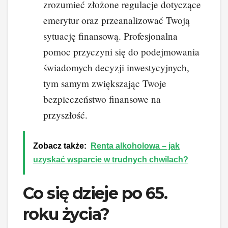
zrozumieć złożone regulacje dotyczące
emerytur oraz przeanalizować Twoją
sytuację finansową. Profesjonalna
pomoc przyczyni się do podejmowania
świadomych decyzji inwestycyjnych,
tym samym zwiększając Twoje
bezpieczeństwo finansowe na
przyszłość.
Zobacz także:
Renta alkoholowa – jak
uzyskać wsparcie w trudnych chwilach?
Co się dzieje po 65.
roku życia?