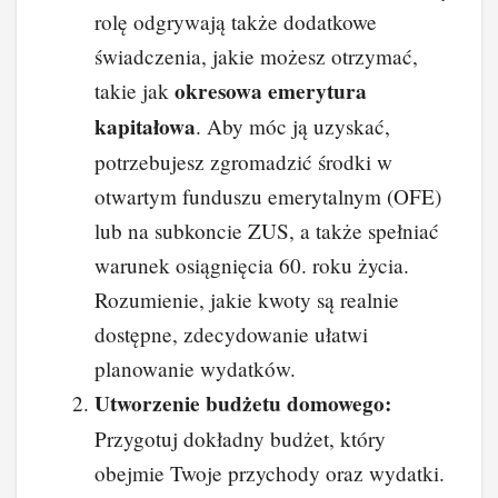
rolę odgrywają także dodatkowe
świadczenia, jakie możesz otrzymać,
okresowa emerytura
takie jak
kapitałowa
. Aby móc ją uzyskać,
potrzebujesz zgromadzić środki w
otwartym funduszu emerytalnym (OFE)
lub na subkoncie ZUS, a także spełniać
warunek osiągnięcia 60. roku życia.
Rozumienie, jakie kwoty są realnie
dostępne, zdecydowanie ułatwi
planowanie wydatków.
Utworzenie budżetu domowego:
Przygotuj dokładny budżet, który
obejmie Twoje przychody oraz wydatki.