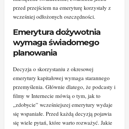
przed przejściem na emeryturę korzystały z
wcześniej odłożonych oszczędności.
Emerytura dożywotnia
wymaga świadomego
planowania
Decyzja o skorzystaniu z okresowej
emerytury kapitałowej wymaga starannego
przemyślenia. Głównie dlatego, że podcasty i
filmy w Internecie mówią o tym, jak to
„zdobycie” wcześniejszej emerytury wydaje
się wspaniałe. Przed każdą decyzją pojawia
się wiele pytań, które warto rozważyć. Jakie