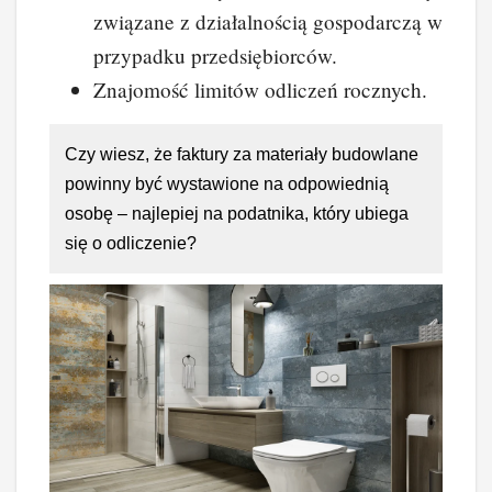
związane z działalnością gospodarczą w
przypadku przedsiębiorców.
Znajomość limitów odliczeń rocznych.
Czy wiesz, że faktury za materiały budowlane
powinny być wystawione na odpowiednią
osobę – najlepiej na podatnika, który ubiega
się o odliczenie?