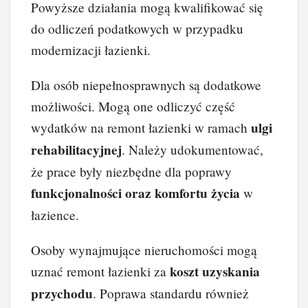
Powyższe działania mogą kwalifikować się
do odliczeń podatkowych w przypadku
modernizacji łazienki.
Dla osób niepełnosprawnych są dodatkowe
możliwości. Mogą one odliczyć część
ulgi
wydatków na remont łazienki w ramach
rehabilitacyjnej
. Należy udokumentować,
że prace były niezbędne dla poprawy
funkcjonalności oraz komfortu życia
w
łazience.
Osoby wynajmujące nieruchomości mogą
koszt uzyskania
uznać remont łazienki za
przychodu
. Poprawa standardu również