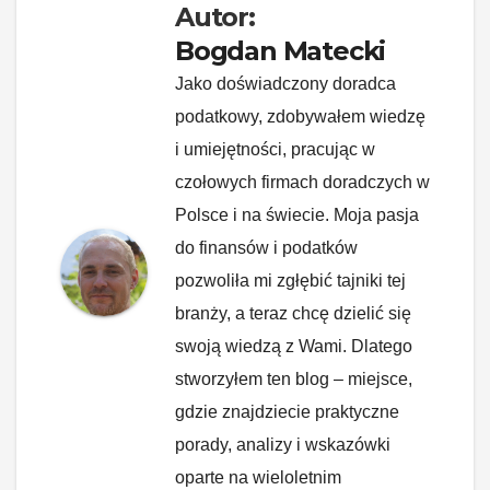
Autor:
Bogdan Matecki
Jako doświadczony doradca
podatkowy, zdobywałem wiedzę
i umiejętności, pracując w
czołowych firmach doradczych w
Polsce i na świecie. Moja pasja
do finansów i podatków
pozwoliła mi zgłębić tajniki tej
branży, a teraz chcę dzielić się
swoją wiedzą z Wami. Dlatego
stworzyłem ten blog – miejsce,
gdzie znajdziecie praktyczne
porady, analizy i wskazówki
oparte na wieloletnim