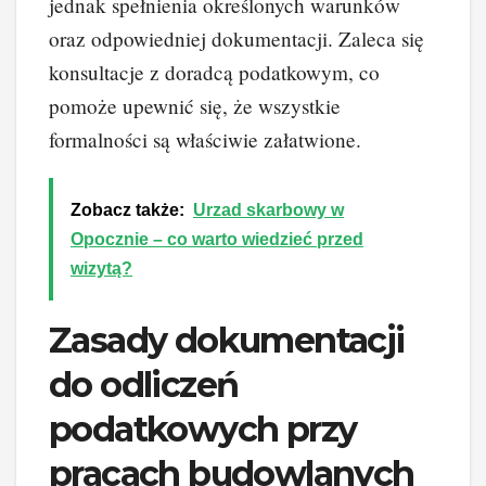
jednak spełnienia określonych warunków
oraz odpowiedniej dokumentacji. Zaleca się
konsultacje z doradcą podatkowym, co
pomoże upewnić się, że wszystkie
formalności są właściwie załatwione.
Zobacz także:
Urzad skarbowy w
Opocznie – co warto wiedzieć przed
wizytą?
Zasady dokumentacji
do odliczeń
podatkowych przy
pracach budowlanych