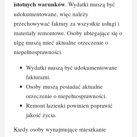
istotnych warunków
. Wydatki muszą być
udokumentowane, więc należy
przechowywać faktury za wszystkie usługi i
materiały remontowe. Osoby ubiegające się o
ulgę muszą mieć aktualne orzeczenie o
niepełnosprawności.
Wydatki muszą być udokumentowane
fakturami.
Osoby muszą posiadać aktualne
orzeczenie o niepełnosprawności.
Remont łazienki powinien poprawić
jakość życia.
Kiedy osoby wynajmujące mieszkanie