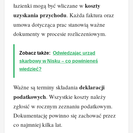
koszty
łazienki mogą być wliczane w
uzyskania przychodu
. Każda faktura oraz
umowa dotycząca prac stanowią ważne
dokumenty w procesie rozliczeniowym.
Zobacz także:
Odwiedzając urząd
skarbowy w Nisku – co powinieneś
wiedzieć?
deklaracji
Ważne są terminy składania
podatkowych
. Wszystkie koszty należy
zgłosić w rocznym zeznaniu podatkowym.
Dokumentację powinno się zachować przez
co najmniej kilka lat.