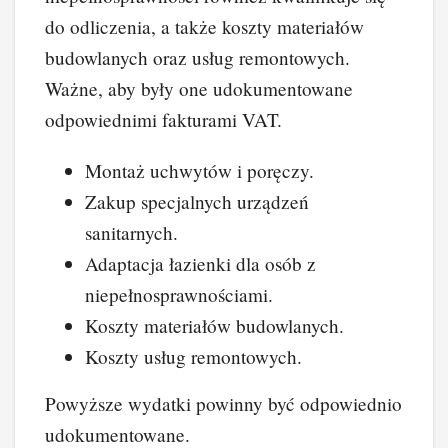
do odliczenia, a także koszty materiałów
budowlanych oraz usług remontowych.
Ważne, aby były one udokumentowane
odpowiednimi fakturami VAT.
Montaż uchwytów i poręczy.
Zakup specjalnych urządzeń
sanitarnych.
Adaptacja łazienki dla osób z
niepełnosprawnościami.
Koszty materiałów budowlanych.
Koszty usług remontowych.
Powyższe wydatki powinny być odpowiednio
udokumentowane.