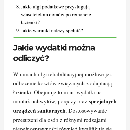
Jakie ulgi podatkowe przysługują
właścicielom domów po remoncie
łazienki?
Jakie warunki należy spełnić?
Jakie wydatki można
odliczyć?
W ramach ulgi rehabilitacyjnej możliwe jest
odliczenie kosztów związanych z adaptacją
łazienki. Obejmuje to m.in. wydatki na
specjalnych
montaż uchwytów, poręczy oraz
urządzeń sanitarnych
. Dostosowywanie
przestrzeni dla osób z różnymi rodzajami
niepełnosprawności również kwalifikuje się