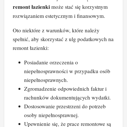
remont łazienki
może stać się korzystnym
rozwiązaniem estetycznym i finansowym.
Oto niektóre z warunków, które należy
spełnić, aby skorzystać z ulg podatkowych na
remont łazienki:
Posiadanie orzeczenia o
niepełnosprawności w przypadku osób
niepełnosprawnych.
Zgromadzenie odpowiednich faktur i
rachunków dokumentujących wydatki.
Dostosowanie przestrzeni do potrzeb
osoby niepełnosprawnej.
Upewnienie się, że prace remontowe są