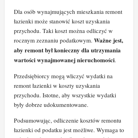
Dla osób wynajmujących mieszkania remont
łazienki może stanowić koszt uzyskania
przychodu. Taki koszt można odliczyć w
Ważne jest,
rocznym zeznaniu podatkowym.
aby remont był konieczny dla utrzymania
wartości wynajmowanej nieruchomości
.
Przedsiębiorcy mogą wliczyć wydatki na
remont łazienki w koszty uzyskania
przychodu. Istotne, aby wszystkie wydatki
były dobrze udokumentowane.
Podsumowując, odliczenie kosztów remontu
łazienki od podatku jest możliwe. Wymaga to