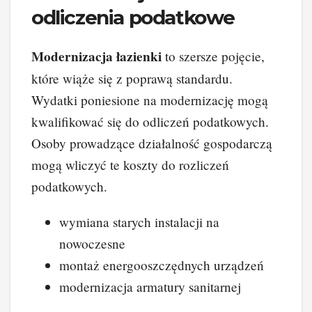
odliczenia podatkowe
Modernizacja łazienki
to szersze pojęcie,
które wiąże się z poprawą standardu.
Wydatki poniesione na modernizację mogą
kwalifikować się do odliczeń podatkowych.
Osoby prowadzące działalność gospodarczą
mogą wliczyć te koszty do rozliczeń
podatkowych.
wymiana starych instalacji na
nowoczesne
montaż energooszczędnych urządzeń
modernizacja armatury sanitarnej