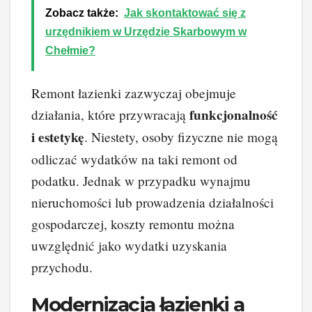
Zobacz także:
Jak skontaktować się z
urzędnikiem w Urzędzie Skarbowym w
Chełmie?
Remont łazienki zazwyczaj obejmuje
funkcjonalność
działania, które przywracają
i estetykę
. Niestety, osoby fizyczne nie mogą
odliczać wydatków na taki remont od
podatku. Jednak w przypadku wynajmu
nieruchomości lub prowadzenia działalności
gospodarczej, koszty remontu można
uwzględnić jako wydatki uzyskania
przychodu.
Modernizacja łazienki a