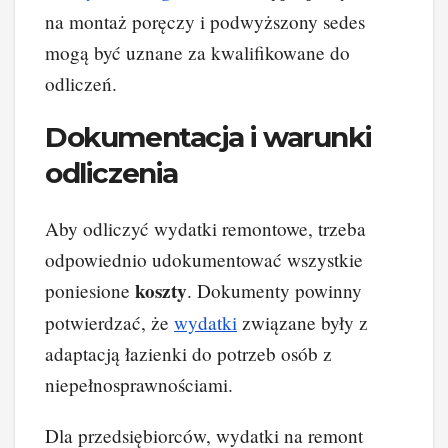
na montaż poręczy i podwyższony sedes
mogą być uznane za kwalifikowane do
odliczeń.
Dokumentacja i warunki
odliczenia
Aby odliczyć wydatki remontowe, trzeba
odpowiednio udokumentować wszystkie
koszty
poniesione
. Dokumenty powinny
potwierdzać, że
wydatki
związane były z
adaptacją łazienki do potrzeb osób z
niepełnosprawnościami.
Dla przedsiębiorców, wydatki na remont