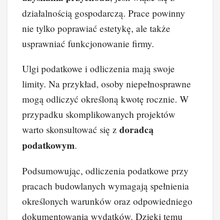
działalnością gospodarczą. Prace powinny
nie tylko poprawiać estetykę, ale także
usprawniać funkcjonowanie firmy.
Ulgi podatkowe i odliczenia mają swoje
limity. Na przykład, osoby niepełnosprawne
mogą odliczyć określoną kwotę rocznie. W
przypadku skomplikowanych projektów
doradcą
warto skonsultować się z
podatkowym
.
Podsumowując, odliczenia podatkowe przy
pracach budowlanych wymagają spełnienia
określonych warunków oraz odpowiedniego
dokumentowania wydatków. Dzięki temu