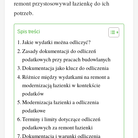
remont przystosowywał łazienkę do ich
potrzeb.
Spis treści
Jakie wydatki można odliczyć?
Zasady dokumentacji do odliczeń
podatkowych przy pracach budowlanych
Dokumentacja jako klucz do odliczenia
Różnice między wydatkami na remont a
modernizacją łazienki w kontekście
podatków
Modernizacja łazienki a odliczenia
podatkowe
Terminy i limity dotyczące odliczeń
podatkowych za remont łazienki
Dokumentacja i warunki odliczenia