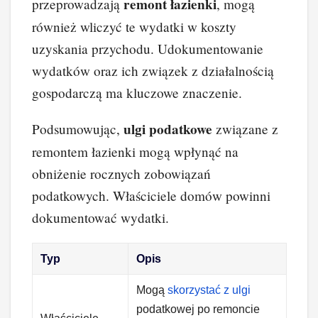
remont łazienki
przeprowadzają
, mogą
również wliczyć te wydatki w koszty
uzyskania przychodu. Udokumentowanie
wydatków oraz ich związek z działalnością
gospodarczą ma kluczowe znaczenie.
ulgi podatkowe
Podsumowując,
związane z
remontem łazienki mogą wpłynąć na
obniżenie rocznych zobowiązań
podatkowych. Właściciele domów powinni
dokumentować wydatki.
Typ
Opis
Mogą
skorzystać z ulgi
podatkowej po remoncie