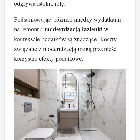
odgrywa istotną rolę.
Podsumowując, różnice między wydatkami
modernizacją łazienki
na remont a
w
kontekście podatków są znaczące. Koszty
związane z modernizacją mogą przynieść
korzystne efekty podatkowe.