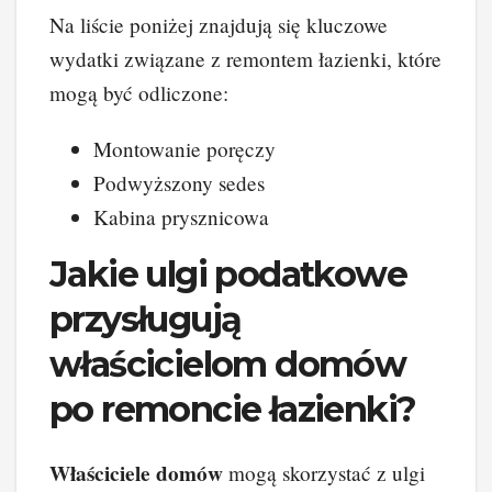
Na liście poniżej znajdują się kluczowe
wydatki związane z remontem łazienki, które
mogą być odliczone:
Montowanie poręczy
Podwyższony sedes
Kabina prysznicowa
Jakie ulgi podatkowe
przysługują
właścicielom domów
po remoncie łazienki?
Właściciele domów
mogą skorzystać z ulgi