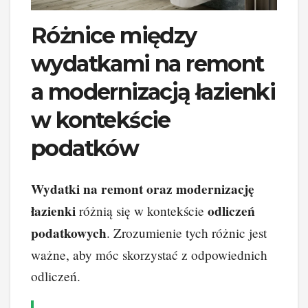
Różnice między
wydatkami na remont
a modernizacją łazienki
w kontekście
podatków
Wydatki na remont oraz modernizację
łazienki
odliczeń
różnią się w kontekście
podatkowych
. Zrozumienie tych różnic jest
ważne, aby móc skorzystać z odpowiednich
odliczeń.