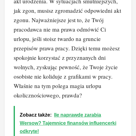
akt urodzenia. W sytuacjach smutniejszych,
jak zgon, musisz zgromadzić odpowiedni akt
zgonu. Najważniejsze jest to, że Twój
pracodawca nie ma prawa odmówić Ci
urlopu, jeśli stoisz twardo na gruncie
przepisów prawa pracy. Dzięki temu możesz
spokojnie korzystać z przyznanych dni
wolnych, zyskując pewność, że Twoje życie
osobiste nie koliduje z grafikami w pracy.
Właśnie na tym polega magia urlopu
okolicznościowego, prawda?
Zobacz także:
Ile naprawdę zarabia
Wersow? Tajemnice finansów influencerki
odkryte!