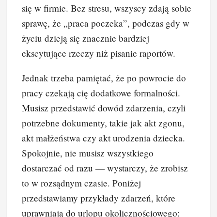
się w firmie. Bez stresu, wszyscy zdają sobie
sprawę, że „praca poczeka”, podczas gdy w
życiu dzieją się znacznie bardziej
ekscytujące rzeczy niż pisanie raportów.
Jednak trzeba pamiętać, że po powrocie do
pracy czekają cię dodatkowe formalności.
Musisz przedstawić dowód zdarzenia, czyli
potrzebne dokumenty, takie jak akt zgonu,
akt małżeństwa czy akt urodzenia dziecka.
Spokojnie, nie musisz wszystkiego
dostarczać od razu — wystarczy, że zrobisz
to w rozsądnym czasie. Poniżej
przedstawiamy przykłady zdarzeń, które
uprawniają do urlopu okolicznościowego: