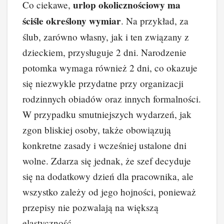
urlop okolicznościowy ma
Co ciekawe,
ściśle określony wymiar
. Na przykład, za
ślub, zarówno własny, jak i ten związany z
dzieckiem, przysługuje 2 dni. Narodzenie
potomka wymaga również 2 dni, co okazuje
się niezwykle przydatne przy organizacji
rodzinnych obiadów oraz innych formalności.
W przypadku smutniejszych wydarzeń, jak
zgon bliskiej osoby, także obowiązują
konkretne zasady i wcześniej ustalone dni
wolne. Zdarza się jednak, że szef decyduje
się na dodatkowy dzień dla pracownika, ale
wszystko zależy od jego hojności, ponieważ
przepisy nie pozwalają na większą
elastyczność.