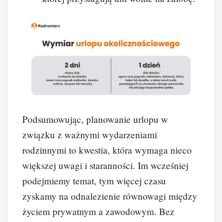
Podsumowując, planowanie urlopu w
związku z ważnymi wydarzeniami
rodzinnymi to kwestia, która wymaga nieco
większej uwagi i staranności. Im wcześniej
podejmiemy temat, tym więcej czasu
zyskamy na odnalezienie równowagi między
życiem prywatnym a zawodowym. Bez