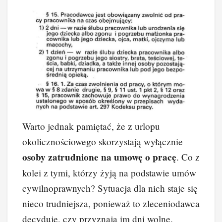
Warto jednak pamiętać, że z urlopu
okolicznościowego skorzystają wyłącznie
osoby zatrudnione na umowę o pracę
. Co z
kolei z tymi, którzy żyją na podstawie umów
cywilnoprawnych? Sytuacja dla nich staje się
nieco trudniejsza, ponieważ to zleceniodawca
decyduje, czy przyznają im dni wolne.