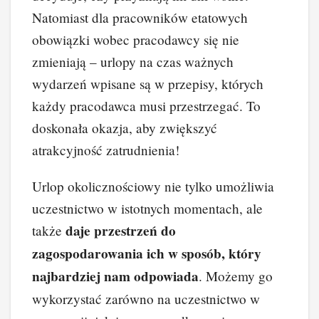
Natomiast dla pracowników etatowych
obowiązki wobec pracodawcy się nie
zmieniają – urlopy na czas ważnych
wydarzeń wpisane są w przepisy, których
każdy pracodawca musi przestrzegać. To
doskonała okazja, aby zwiększyć
atrakcyjność zatrudnienia!
Urlop okolicznościowy nie tylko umożliwia
uczestnictwo w istotnych momentach, ale
daje przestrzeń do
także
zagospodarowania ich w sposób, który
najbardziej nam odpowiada
. Możemy go
wykorzystać zarówno na uczestnictwo w