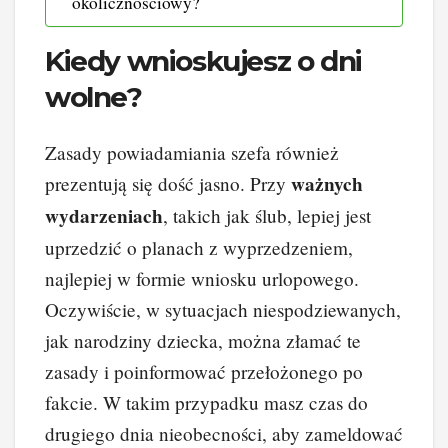
okolicznościowy?
Kiedy wnioskujesz o dni
wolne?
Zasady powiadamiania szefa również
ważnych
prezentują się dość jasno. Przy
wydarzeniach
, takich jak ślub, lepiej jest
uprzedzić o planach z wyprzedzeniem,
najlepiej w formie wniosku urlopowego.
Oczywiście, w sytuacjach niespodziewanych,
jak narodziny dziecka, można złamać te
zasady i poinformować przełożonego po
fakcie. W takim przypadku masz czas do
drugiego dnia nieobecności, aby zameldować