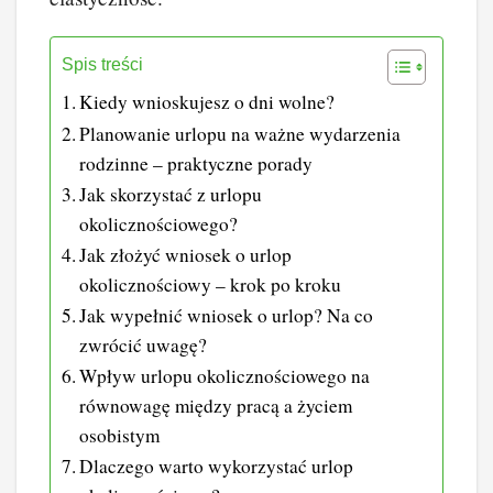
Spis treści
Kiedy wnioskujesz o dni wolne?
Planowanie urlopu na ważne wydarzenia
rodzinne – praktyczne porady
Jak skorzystać z urlopu
okolicznościowego?
Jak złożyć wniosek o urlop
okolicznościowy – krok po kroku
Jak wypełnić wniosek o urlop? Na co
zwrócić uwagę?
Wpływ urlopu okolicznościowego na
równowagę między pracą a życiem
osobistym
Dlaczego warto wykorzystać urlop