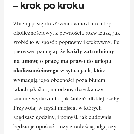
– krok po kroku
Zbierając się do złożenia wniosku o urlop
okolicznościowy, z pewnością rozważasz, jak
zrobić to w sposób poprawny i efektywny. Po
każdy zatrudniony
pierwsze, pamiętaj, że
na umowę o pracę ma prawo do urlopu
okolicznościowego
w sytuacjach, które
wymagają jego obecności poza biurem,
takich jak ślub, narodziny dziecka czy
smutne wydarzenia, jak śmierć bliskiej osoby.
Przywołaj w myśli miejsca, w których
spędzasz godziny, i pomyśl, jak cudownie
będzie je opuścić – czy z radością, ulgą czy