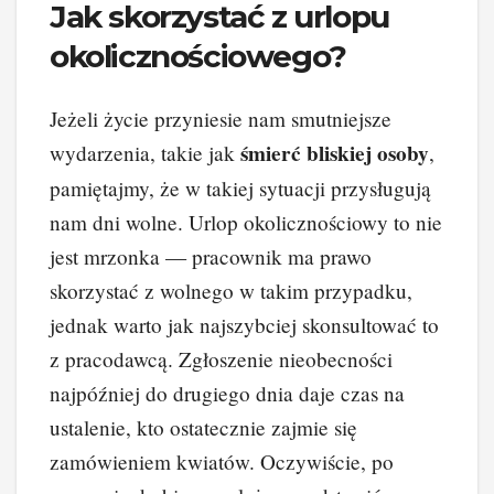
Jak skorzystać z urlopu
okolicznościowego?
Jeżeli życie przyniesie nam smutniejsze
śmierć bliskiej osoby
wydarzenia, takie jak
,
pamiętajmy, że w takiej sytuacji przysługują
nam dni wolne. Urlop okolicznościowy to nie
jest mrzonka — pracownik ma prawo
skorzystać z wolnego w takim przypadku,
jednak warto jak najszybciej skonsultować to
z pracodawcą. Zgłoszenie nieobecności
najpóźniej do drugiego dnia daje czas na
ustalenie, kto ostatecznie zajmie się
zamówieniem kwiatów. Oczywiście, po