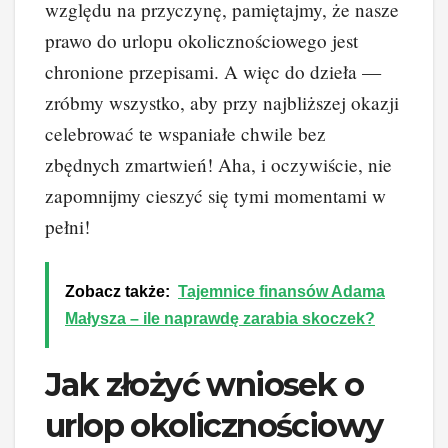
względu na przyczynę, pamiętajmy, że nasze
prawo do urlopu okolicznościowego jest
chronione przepisami. A więc do dzieła —
zróbmy wszystko, aby przy najbliższej okazji
celebrować te wspaniałe chwile bez
zbędnych zmartwień! Aha, i oczywiście, nie
zapomnijmy cieszyć się tymi momentami w
pełni!
Zobacz także:
Tajemnice finansów Adama
Małysza – ile naprawdę zarabia skoczek?
Jak złożyć wniosek o
urlop okolicznościowy