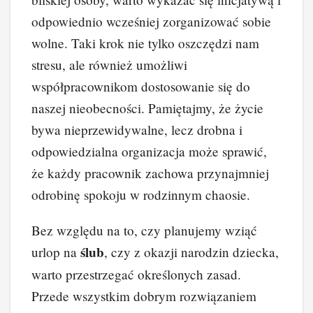
odpowiednio wcześniej zorganizować sobie
wolne. Taki krok nie tylko oszczędzi nam
stresu, ale również umożliwi
współpracownikom dostosowanie się do
naszej nieobecności. Pamiętajmy, że życie
bywa nieprzewidywalne, lecz drobna i
odpowiedzialna organizacja może sprawić,
że każdy pracownik zachowa przynajmniej
odrobinę spokoju w rodzinnym chaosie.
Bez względu na to, czy planujemy wziąć
ślub
urlop na
, czy z okazji narodzin dziecka,
warto przestrzegać określonych zasad.
Przede wszystkim dobrym rozwiązaniem