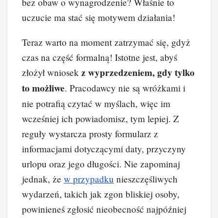
bez obaw o wynagrodzenie? Właśnie to
uczucie ma stać się motywem działania!
Teraz warto na moment zatrzymać się, gdyż
czas na część formalną! Istotne jest, abyś
z wyprzedzeniem, gdy tylko
złożył wniosek
to możliwe
. Pracodawcy nie są wróżkami i
nie potrafią czytać w myślach, więc im
wcześniej ich powiadomisz, tym lepiej. Z
reguły wystarcza prosty formularz z
informacjami dotyczącymi daty, przyczyny
urlopu oraz jego długości. Nie zapominaj
jednak, że
w przypadku
nieszczęśliwych
wydarzeń, takich jak zgon bliskiej osoby,
powinieneś zgłosić nieobecność najpóźniej