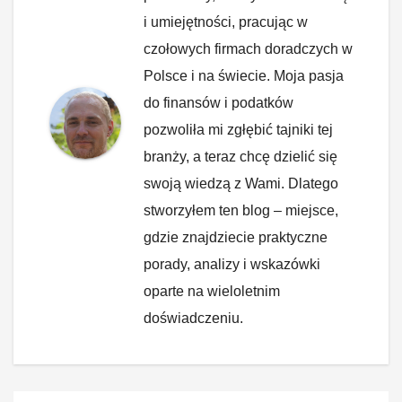
i umiejętności, pracując w
czołowych firmach doradczych w
Polsce i na świecie. Moja pasja
do finansów i podatków
pozwoliła mi zgłębić tajniki tej
branży, a teraz chcę dzielić się
swoją wiedzą z Wami. Dlatego
stworzyłem ten blog – miejsce,
gdzie znajdziecie praktyczne
porady, analizy i wskazówki
oparte na wieloletnim
doświadczeniu.