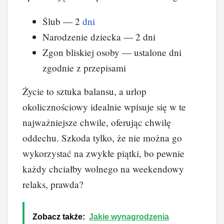
Ślub — 2
dni
Narodzenie dziecka — 2 dni
Zgon bliskiej osoby — ustalone dni
zgodnie z przepisami
Życie to sztuka balansu, a urlop
okolicznościowy idealnie wpisuje się w te
najważniejsze chwile, oferując chwilę
oddechu. Szkoda tylko, że nie można go
wykorzystać na zwykłe piątki, bo pewnie
każdy chciałby wolnego na weekendowy
relaks, prawda?
Zobacz także:
Jakie wynagrodzenia