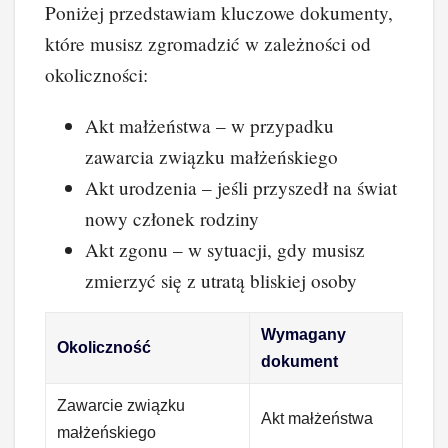
Poniżej przedstawiam kluczowe dokumenty,
które musisz zgromadzić w zależności od
okoliczności:
Akt małżeństwa – w przypadku
zawarcia związku małżeńskiego
Akt urodzenia – jeśli przyszedł na świat
nowy członek rodziny
Akt zgonu – w sytuacji, gdy musisz
zmierzyć się z utratą bliskiej osoby
Wymagany
Okoliczność
dokument
Zawarcie związku
Akt małżeństwa
małżeńskiego