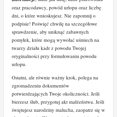
oraz pracodawcy, powód urlopu oraz liczbę
dni, o które wnioskujesz. Nie zapomnij o
podpisie! Poświęć chwilę na szczegółowe
sprawdzenie, aby uniknąć zabawnych
pomyłek, które mogą wywołać uśmiech na
twarzy działu kadr z powodu Twojej
oryginalności przy formułowaniu powodu
urlopu.
Ostatni, ale równie ważny krok, polega na
zgromadzeniu dokumentów
potwierdzających Twoje okoliczności. Jeśli
bierzesz ślub, przygotuj akt małżeństwa. Jeśli
świętujesz narodziny malucha, zaopatrz się w