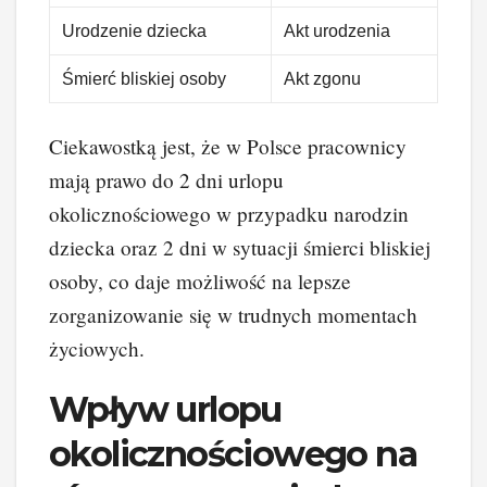
Urodzenie dziecka
Akt urodzenia
Śmierć bliskiej osoby
Akt zgonu
Ciekawostką jest, że w Polsce pracownicy
mają prawo do 2 dni urlopu
okolicznościowego w przypadku narodzin
dziecka oraz 2 dni w sytuacji śmierci bliskiej
osoby, co daje możliwość na lepsze
zorganizowanie się w trudnych momentach
życiowych.
Wpływ urlopu
okolicznościowego na