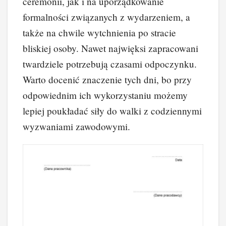
ceremonii, jak i na uporządkowanie
formalności związanych z wydarzeniem, a
także na chwile wytchnienia po stracie
bliskiej osoby. Nawet najwięksi zapracowani
twardziele potrzebują czasami odpoczynku.
Warto docenić znaczenie tych dni, bo przy
odpowiednim ich wykorzystaniu możemy
lepiej poukładać siły do walki z codziennymi
wyzwaniami zawodowymi.