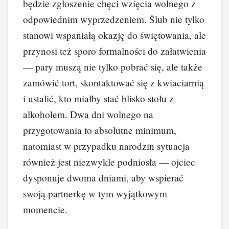
będzie zgłoszenie chęci wzięcia wolnego z
odpowiednim wyprzedzeniem. Ślub nie tylko
stanowi wspaniałą okazję do świętowania, ale
przynosi też sporo formalności do załatwienia
— pary muszą nie tylko pobrać się, ale także
zamówić tort, skontaktować się z kwiaciarnią
i ustalić, kto miałby stać blisko stołu z
alkoholem. Dwa dni wolnego na
przygotowania to absolutne minimum,
natomiast w przypadku narodzin sytuacja
również jest niezwykle podniosła — ojciec
dysponuje dwoma dniami, aby wspierać
swoją partnerkę w tym wyjątkowym
momencie.