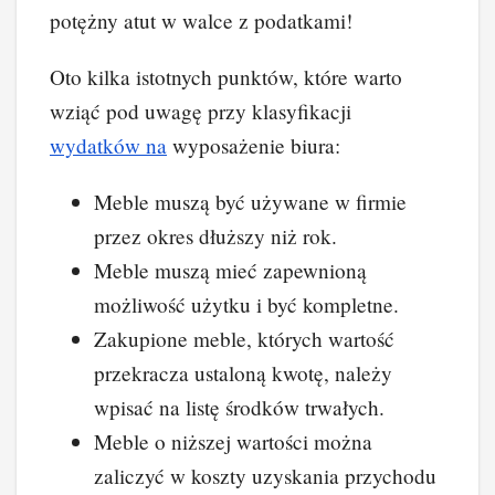
potężny atut w walce z podatkami!
Oto kilka istotnych punktów, które warto
wziąć pod uwagę przy klasyfikacji
wydatków na
wyposażenie biura:
Meble muszą być używane w firmie
przez okres dłuższy niż rok.
Meble muszą mieć zapewnioną
możliwość użytku i być kompletne.
Zakupione meble, których wartość
przekracza ustaloną kwotę, należy
wpisać na listę środków trwałych.
Meble o niższej wartości można
zaliczyć w koszty uzyskania przychodu