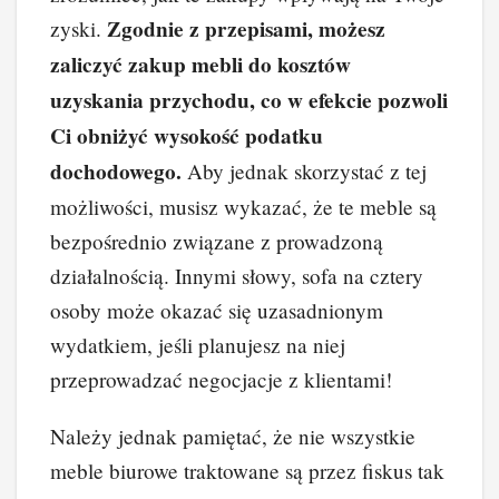
Zgodnie z przepisami, możesz
zyski.
zaliczyć zakup mebli do kosztów
uzyskania przychodu, co w efekcie pozwoli
Ci obniżyć wysokość podatku
dochodowego.
Aby jednak skorzystać z tej
możliwości, musisz wykazać, że te meble są
bezpośrednio związane z prowadzoną
działalnością. Innymi słowy, sofa na cztery
osoby może okazać się uzasadnionym
wydatkiem, jeśli planujesz na niej
przeprowadzać negocjacje z klientami!
Należy jednak pamiętać, że nie wszystkie
meble biurowe traktowane są przez fiskus tak