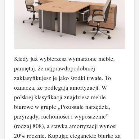
Kiedy już wybierzesz wymarzone meble,
pamiętaj, że najprawdopodobniej
zaklasyfikujesz je jako środki trwałe. To
oznacza, że podlegają amortyzacji. W
polskiej klasyfikacji znajdziesz meble
biurowe w grupie „Pozostałe narzędzia,
przyrządy, ruchomości i wyposażenie”
(rodzaj 808), a stawka amortyzacji wynosi
20% rocznie. Kupując eleganckie biurko za