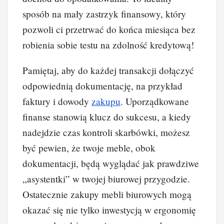
sposób na mały zastrzyk finansowy, który
pozwoli ci przetrwać do końca miesiąca bez
robienia sobie testu na zdolność kredytową!
Pamiętaj, aby do każdej transakcji dołączyć
odpowiednią dokumentację, na przykład
faktury i dowody
zakupu
. Uporządkowane
finanse stanowią klucz do sukcesu, a kiedy
nadejdzie czas kontroli skarbówki, możesz
być pewien, że twoje meble, obok
dokumentacji, będą wyglądać jak prawdziwe
„asystentki” w twojej biurowej przygodzie.
Ostatecznie zakupy mebli biurowych mogą
okazać się nie tylko inwestycją w ergonomię