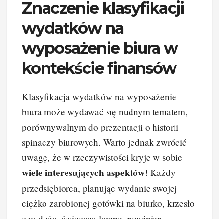
Znaczenie klasyfikacji
wydatków na
wyposażenie biura w
kontekście finansów
Klasyfikacja wydatków na wyposażenie
biura może wydawać się nudnym tematem,
porównywalnym do prezentacji o historii
spinaczy biurowych. Warto jednak zwrócić
uwagę, że w rzeczywistości kryje w sobie
wiele interesujących aspektów
! Każdy
przedsiębiorca, planując wydanie swojej
ciężko zarobionej gotówki na biurko, krzesło
czy dużą, świecącą lampę, powinien