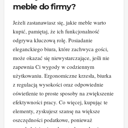
meble do firmy?
Jeżeli zastanawiasz się, jakie meble warto
kupić, pamiętaj, że ich funkcjonalność
odgrywa kluczową rolę. Posiadanie
eleganckiego biura, które zachwyca gości,
może okazać się niewystarczające, jeśli nie
zapewnia Ci wygody w codziennym
użytkowaniu. Ergonomiczne krzesła, biurka
z regulacją wysokości oraz odpowiednie
oświetlenie to proste sposoby na zwiększenie
efektywności pracy. Co więcej, kupując te
elementy, zyskujesz szansę na większe
oszczędności podatkowe, ponieważ