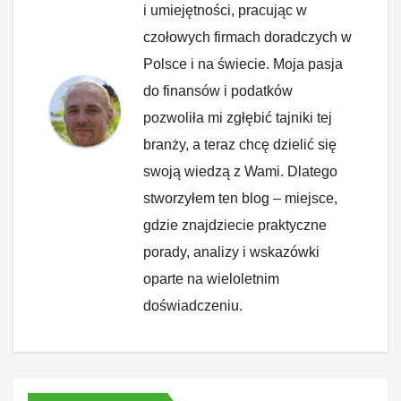
i umiejętności, pracując w
czołowych firmach doradczych w
Polsce i na świecie. Moja pasja
do finansów i podatków
pozwoliła mi zgłębić tajniki tej
branży, a teraz chcę dzielić się
swoją wiedzą z Wami. Dlatego
stworzyłem ten blog – miejsce,
gdzie znajdziecie praktyczne
porady, analizy i wskazówki
oparte na wieloletnim
doświadczeniu.