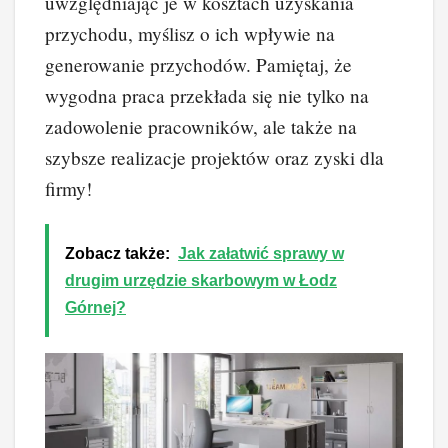
uwzględniając je w kosztach uzyskania
przychodu, myślisz o ich wpływie na
generowanie przychodów. Pamiętaj, że
wygodna praca przekłada się nie tylko na
zadowolenie pracowników, ale także na
szybsze realizacje projektów oraz zyski dla
firmy!
Zobacz także:
Jak załatwić sprawy w
drugim urzędzie skarbowym w Łodz
Górnej?