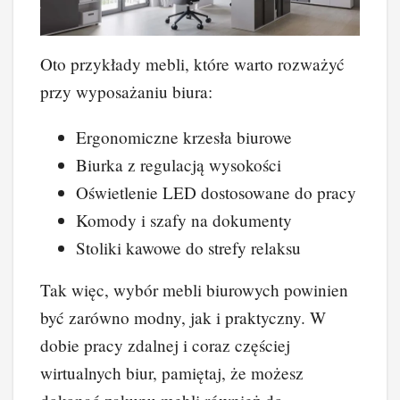
Oto przykłady mebli, które warto rozważyć
przy wyposażaniu biura:
Ergonomiczne krzesła biurowe
Biurka z regulacją wysokości
Oświetlenie LED dostosowane do pracy
Komody i szafy na dokumenty
Stoliki kawowe do strefy relaksu
Tak więc, wybór mebli biurowych powinien
być zarówno modny, jak i praktyczny. W
dobie pracy zdalnej i coraz częściej
wirtualnych biur, pamiętaj, że możesz