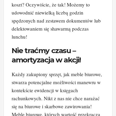
koszt? Oczywiście, że tak! Możemy to
udowodnić niewielką liczbą godzin
spędzonych nad zestawem dokumentów lub
delektowaniem się shawarmą podczas
lunchu!
Nie traćmy czasu –
amortyzacja w akcji!
Każdy zakupiony sprzęt, jak meble biurowe,
stwarza potencjalne możliwości manewru w
kontekście ewidencji w księgach
rachunkowych. Nikt z nas nie chce narażać
się na biurowe i skarbowe zawirowania!
Meble biurowe, których wartość przekracza