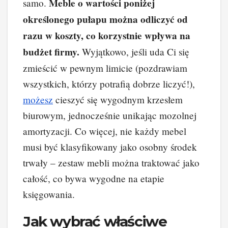
Meble o wartości poniżej
samo.
określonego pułapu można odliczyć od
razu w koszty, co korzystnie wpływa na
budżet firmy.
Wyjątkowo, jeśli uda Ci się
zmieścić w pewnym limicie (pozdrawiam
wszystkich, którzy potrafią dobrze liczyć!),
możesz
cieszyć się wygodnym krzesłem
biurowym, jednocześnie unikając mozolnej
amortyzacji. Co więcej, nie każdy mebel
musi być klasyfikowany jako osobny środek
trwały – zestaw mebli można traktować jako
całość, co bywa wygodne na etapie
księgowania.
Jak wybrać właściwe