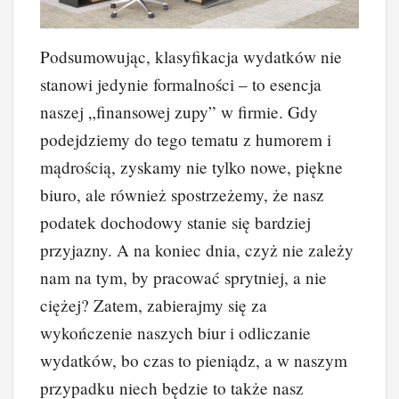
Podsumowując, klasyfikacja wydatków nie
stanowi jedynie formalności – to esencja
naszej „finansowej zupy” w firmie. Gdy
podejdziemy do tego tematu z humorem i
mądrością, zyskamy nie tylko nowe, piękne
biuro, ale również spostrzeżemy, że nasz
podatek dochodowy stanie się bardziej
przyjazny. A na koniec dnia, czyż nie zależy
nam na tym, by pracować sprytniej, a nie
ciężej? Zatem, zabierajmy się za
wykończenie naszych biur i odliczanie
wydatków, bo czas to pieniądz, a w naszym
przypadku niech będzie to także nasz