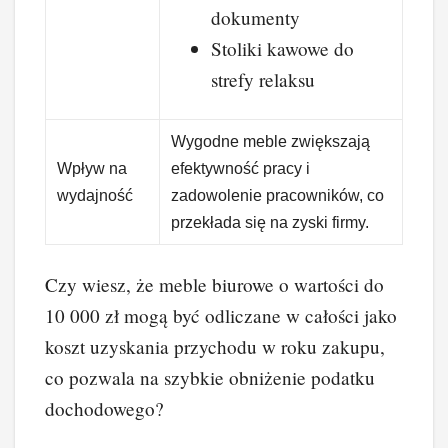
dokumenty
Stoliki kawowe do
strefy relaksu
Wygodne meble zwiększają
Wpływ na
efektywność pracy i
wydajność
zadowolenie pracowników, co
przekłada się na zyski firmy.
Czy wiesz, że meble biurowe o wartości do
10 000 zł mogą być odliczane w całości jako
koszt uzyskania przychodu w roku zakupu,
co pozwala na szybkie obniżenie podatku
dochodowego?