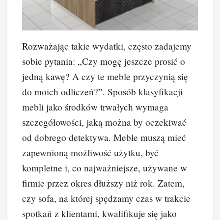
Rozważając takie wydatki, często zadajemy
sobie pytania: „Czy mogę jeszcze prosić o
jedną kawę? A czy te meble przyczynią się
do moich odliczeń?”. Sposób klasyfikacji
mebli jako środków trwałych wymaga
szczegółowości, jaką można by oczekiwać
od dobrego detektywa. Meble muszą mieć
zapewnioną możliwość użytku, być
kompletne i, co najważniejsze, używane w
firmie przez okres dłuższy niż rok. Zatem,
czy sofa, na której spędzamy czas w trakcie
spotkań z klientami, kwalifikuje się jako