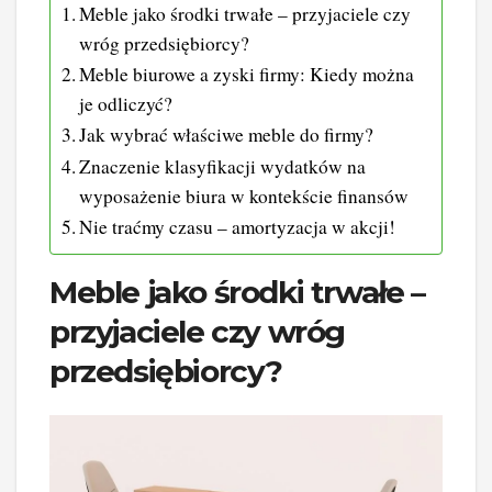
Meble jako środki trwałe – przyjaciele czy
wróg przedsiębiorcy?
Meble biurowe a zyski firmy: Kiedy można
je odliczyć?
Jak wybrać właściwe meble do firmy?
Znaczenie klasyfikacji wydatków na
wyposażenie biura w kontekście finansów
Nie traćmy czasu – amortyzacja w akcji!
Meble jako środki trwałe –
przyjaciele czy wróg
przedsiębiorcy?