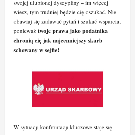
swojej ulubionej dyscypliny – im więcej
wiesz, tym trudniej będzie cię oszukać. Nie
obawiaj się zadawać pytań i szukać wsparcia,
twoje prawa jako podatnika
ponieważ
chronią cię jak najcenniejszy skarb
schowany w sejfie!
W sytuacji konfrontacji kluczowe staje się