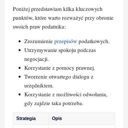
Poniżej przedstawiam kilka kluczowych
punktów, które warto rozważyć przy obronie
swoich praw podatnika:
Zrozumienie
przepisów
podatkowych.
Utrzymywanie spokoju podczas
negocjacji.
Korzystanie z pomocy prawnej.
Tworzenie otwartego dialogu z
urzędnikiem.
Korzystanie z możliwości odwołania,
gdy zajdzie taka potrzeba.
Strategia
Opis