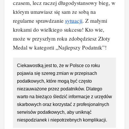
czasem, lecz raczej długodystansowy bieg, w
którym umawiasz się sam ze sobą na
regularne sprawdzanie
sytuacji
. Z małymi
krokami do wielkiego sukcesu! Kto wie,
może w przyszłym roku zdobędziesz Złoty
Medal w kategorii „Najlepszy Podatnik”!
Ciekawostką jest to, że w Polsce co roku
pojawia się szereg zmian w przepisach
podatkowych, które mogą być często
niezauważone przez podatników. Dlatego
warto na bieżąco śledzić informacje z urzędów
skarbowych oraz korzystać z profesjonalnych
serwisów podatkowych, aby uniknąć
niespodzianek i niepotrzebnych komplikacji.