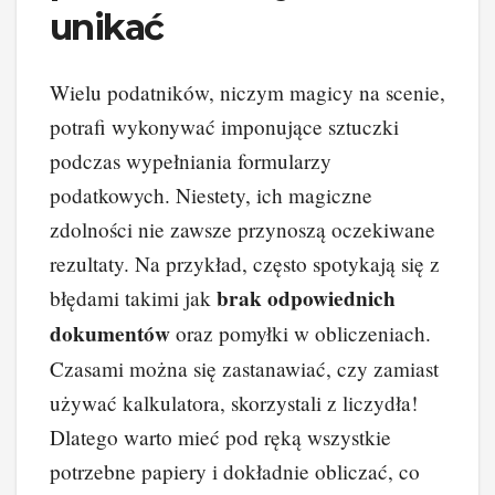
unikać
Wielu podatników, niczym magicy na scenie,
potrafi wykonywać imponujące sztuczki
podczas wypełniania formularzy
podatkowych. Niestety, ich magiczne
zdolności nie zawsze przynoszą oczekiwane
rezultaty. Na przykład, często spotykają się z
brak odpowiednich
błędami takimi jak
dokumentów
oraz pomyłki w obliczeniach.
Czasami można się zastanawiać, czy zamiast
używać kalkulatora, skorzystali z liczydła!
Dlatego warto mieć pod ręką wszystkie
potrzebne papiery i dokładnie obliczać, co