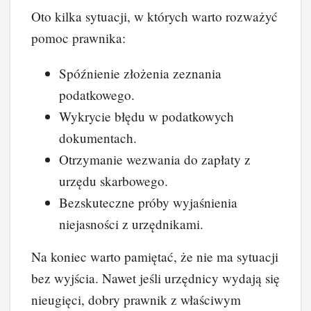
Oto kilka sytuacji, w których warto rozważyć
pomoc prawnika:
Spóźnienie złożenia zeznania
podatkowego.
Wykrycie błędu w podatkowych
dokumentach.
Otrzymanie wezwania do zapłaty z
urzędu skarbowego.
Bezskuteczne próby wyjaśnienia
niejasności z urzędnikami.
Na koniec warto pamiętać, że nie ma sytuacji
bez wyjścia. Nawet jeśli urzędnicy wydają się
nieugięci, dobry prawnik z właściwym