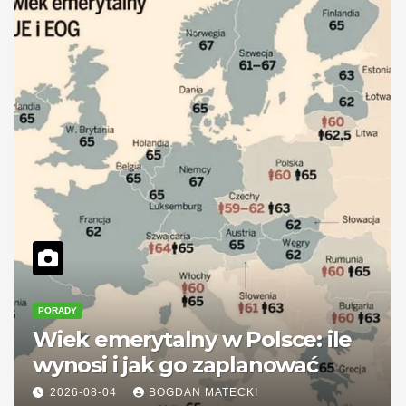
PORADY
Wiek emerytalny w Polsce: ile
wynosi i jak go zaplanować
2026-08-04
BOGDAN MATECKI