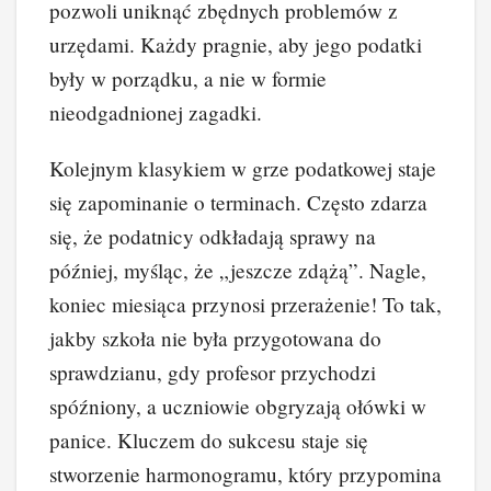
pozwoli uniknąć zbędnych problemów z
urzędami. Każdy pragnie, aby jego podatki
były w porządku, a nie w formie
nieodgadnionej zagadki.
Kolejnym klasykiem w grze podatkowej staje
się zapominanie o terminach. Często zdarza
się, że podatnicy odkładają sprawy na
później, myśląc, że „jeszcze zdążą”. Nagle,
koniec miesiąca przynosi przerażenie! To tak,
jakby szkoła nie była przygotowana do
sprawdzianu, gdy profesor przychodzi
spóźniony, a uczniowie obgryzają ołówki w
panice. Kluczem do sukcesu staje się
stworzenie harmonogramu, który przypomina