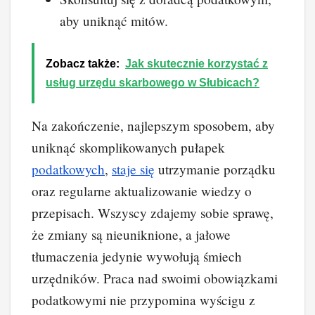
aby uniknąć mitów.
Zobacz także:
Jak skutecznie korzystać z
usług urzędu skarbowego w Słubicach?
Na zakończenie, najlepszym sposobem, aby
uniknąć skomplikowanych pułapek
podatkowych
,
staje się
utrzymanie porządku
oraz regularne aktualizowanie wiedzy o
przepisach. Wszyscy zdajemy sobie sprawę,
że zmiany są nieuniknione, a jałowe
tłumaczenia jedynie wywołują śmiech
urzędników. Praca nad swoimi obowiązkami
podatkowymi nie przypomina wyścigu z