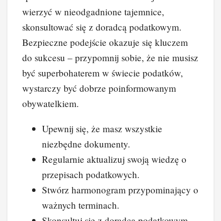
wierzyć w nieodgadnione tajemnice,
skonsultować się z doradcą podatkowym.
Bezpieczne podejście okazuje się kluczem
do sukcesu – przypomnij sobie, że nie musisz
być superbohaterem w świecie podatków,
wystarczy być dobrze poinformowanym
obywatelkiem.
Upewnij się, że masz wszystkie
niezbędne dokumenty.
Regularnie aktualizuj swoją wiedzę o
przepisach podatkowych.
Stwórz harmonogram przypominający o
ważnych terminach.
Skonsultuj się z doradcą podatkowym,