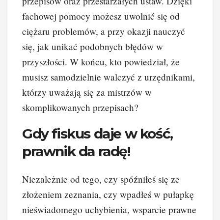
przepisów oraz przestarzałych ustaw. Dzięki
fachowej pomocy możesz uwolnić się od
ciężaru problemów, a przy okazji nauczyć
się, jak unikać podobnych błędów w
przyszłości. W końcu, kto powiedział, że
musisz samodzielnie walczyć z urzędnikami,
którzy uważają się za mistrzów w
skomplikowanych przepisach?
Gdy fiskus daje w kość,
prawnik da radę!
Niezależnie od tego, czy spóźniłeś się ze
złożeniem zeznania, czy wpadłeś w pułapkę
nieświadomego uchybienia, wsparcie prawne