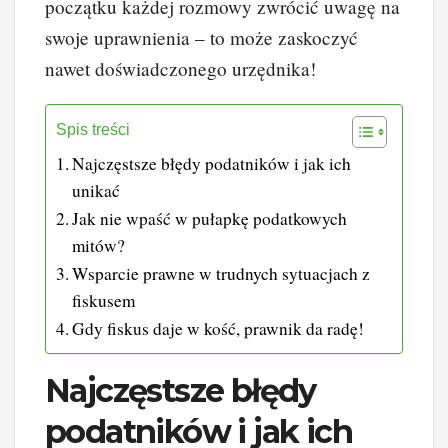
początku każdej rozmowy zwrócić uwagę na
swoje uprawnienia – to może zaskoczyć
nawet doświadczonego urzędnika!
Spis treści
Najczęstsze błędy podatników i jak ich
unikać
Jak nie wpaść w pułapkę podatkowych
mitów?
Wsparcie prawne w trudnych sytuacjach z
fiskusem
Gdy fiskus daje w kość, prawnik da radę!
Najczęstsze błędy
podatników i jak ich