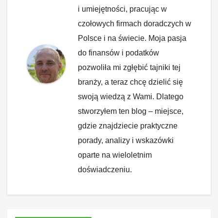
i umiejętności, pracując w
czołowych firmach doradczych w
Polsce i na świecie. Moja pasja
do finansów i podatków
pozwoliła mi zgłębić tajniki tej
branży, a teraz chcę dzielić się
swoją wiedzą z Wami. Dlatego
stworzyłem ten blog – miejsce,
gdzie znajdziecie praktyczne
porady, analizy i wskazówki
oparte na wieloletnim
doświadczeniu.