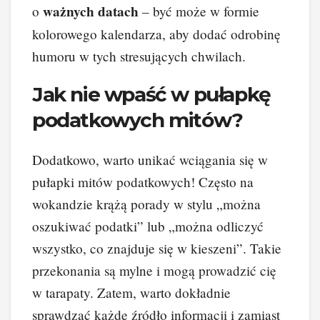
ważnych datach
o
– być może w formie
kolorowego kalendarza, aby dodać odrobinę
humoru w tych stresujących chwilach.
Jak nie wpaść w pułapkę
podatkowych mitów?
Dodatkowo, warto unikać wciągania się w
pułapki mitów podatkowych! Często na
wokandzie krążą porady w stylu „można
oszukiwać podatki” lub „można odliczyć
wszystko, co znajduje się w kieszeni”. Takie
przekonania są mylne i mogą prowadzić cię
w tarapaty. Zatem, warto dokładnie
sprawdzać każde źródło informacji i zamiast