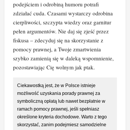
podejściem i odrobiną humoru potrafi
zdziałać cuda. Czasami wystarczy odrobina
cierpliwości, szczypta wiedzy oraz garnitur
pełen argumentów. Nie daj się zjeść przez
fiskusa – zdecyduj się na skorzystanie z
pomocy prawnej, a Twoje zmartwienia
szybko zamienią się w daleką wspomnienie,
pozostawiając Cię wolnym jak ptak.
Ciekawostką jest, że w Polsce istnieje
możliwość uzyskania porady prawnej za
symboliczną opłatą lub nawet bezpłatnie w
ramach pomocy prawnej, jeśli spełniasz
określone kryteria dochodowe. Warto z tego
skorzystać, zanim podejmiesz samodzielne