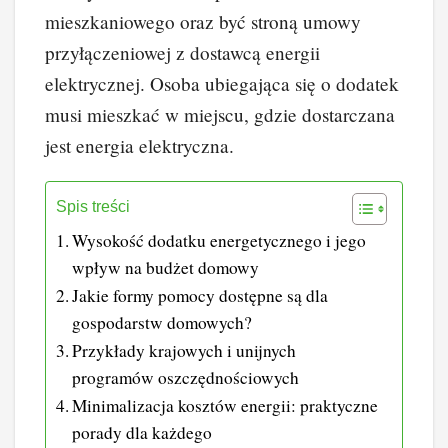
mieszkaniowego oraz być stroną umowy
przyłączeniowej z dostawcą energii
elektrycznej. Osoba ubiegająca się o dodatek
musi mieszkać w miejscu, gdzie dostarczana
jest energia elektryczna.
Spis treści
Wysokość dodatku energetycznego i jego
wpływ na budżet domowy
Jakie formy pomocy dostępne są dla
gospodarstw domowych?
Przykłady krajowych i unijnych
programów oszczędnościowych
Minimalizacja kosztów energii: praktyczne
porady dla każdego