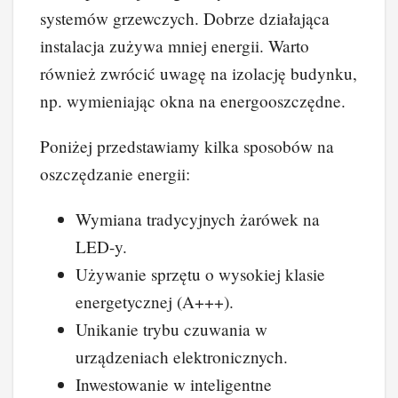
systemów grzewczych. Dobrze działająca
instalacja zużywa mniej energii. Warto
również zwrócić uwagę na izolację budynku,
np. wymieniając okna na energooszczędne.
Poniżej przedstawiamy kilka sposobów na
oszczędzanie energii:
Wymiana tradycyjnych żarówek na
LED-y.
Używanie sprzętu o wysokiej klasie
energetycznej (A+++).
Unikanie trybu czuwania w
urządzeniach elektronicznych.
Inwestowanie w inteligentne