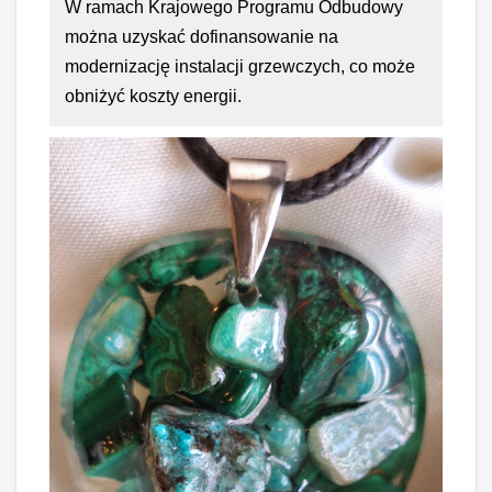
W ramach Krajowego Programu Odbudowy
można uzyskać dofinansowanie na
modernizację instalacji grzewczych, co może
obniżyć koszty energii.