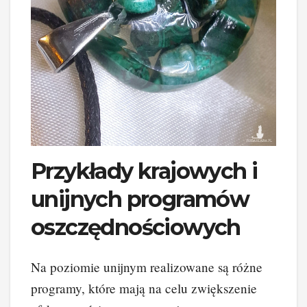
Przykłady krajowych i
unijnych programów
oszczędnościowych
Na poziomie unijnym realizowane są różne
programy, które mają na celu zwiększenie