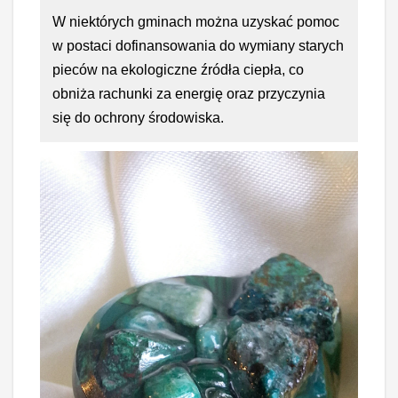
W niektórych gminach można uzyskać pomoc
w postaci dofinansowania do wymiany starych
pieców na ekologiczne źródła ciepła, co
obniża rachunki za energię oraz przyczynia
się do ochrony środowiska.