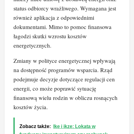
status odbiorcy wrażliwego. Wymagana jest
również aplikacja z odpowiednimi
dokumentami. Mimo to pomoc finansowa
łagodzi skutki wzrostu kosztów
energetycznych.
Zmiany w polityce energetycznej wpływają
na dostępność programów wsparcia. Rząd
podejmuje decyzje dotyczące regulacji cen
energii, co może poprawić sytuację
finansową wielu rodzin w obliczu rosnących
kosztów życia.
Zobacz także:
Ike i ikze: Lokata w