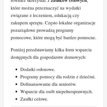
zasiłków celowych
również skorzystać z
,
które można przeznaczyć na wydatki
związane z leczeniem, edukacją czy
zakupem sprzętu. Często lokalne organizacje
pozarządowe prowadzą programy
pomocowe, które mogą być bardzo pomocne.
Poniżej przedstawiamy kilka form wsparcia
dostępnych dla gospodarstw domowych:
Dodatki osłonowe.
Programy pomocy dla rodzin z dziećmi.
Dofinansowanie dla seniorów.
Wsparcie dla osób niepełnosprawnych.
Zasiłki celowe.