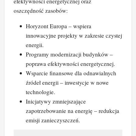
efektywności energetycznej oraz
oszczędność zasobów:
Horyzont Europa – wspiera
innowacyjne projekty w zakresie czystej
energii.
Programy modernizacji budynków –
poprawa efektywności energetycznej.
Wsparcie finansowe dla odnawialnych
źródeł energii – inwestycje w nowe
technologie.
Inicjatywy zmniejszające
zapotrzebowanie na energię – redukcja
emisji zanieczyszczeń.