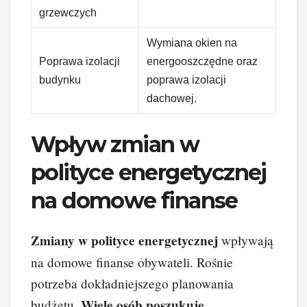
grzewczych
Wymiana okien na
Poprawa izolacji
energooszczędne oraz
budynku
poprawa izolacji
dachowej.
Wpływ zmian w
polityce energetycznej
na domowe finanse
Zmiany w polityce energetycznej
wpływają
na domowe finanse obywateli. Rośnie
potrzeba dokładniejszego planowania
Wiele osób poszukuje
budżetu.