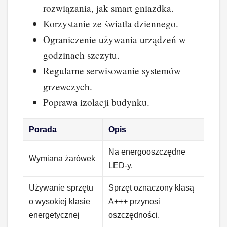
rozwiązania, jak smart gniazdka.
Korzystanie ze światła dziennego.
Ograniczenie używania urządzeń w
godzinach szczytu.
Regularne serwisowanie systemów
grzewczych.
Poprawa izolacji budynku.
Porada
Opis
Na energooszczędne
Wymiana żarówek
LED-y.
Używanie sprzętu
Sprzęt oznaczony klasą
o wysokiej klasie
A+++ przynosi
energetycznej
oszczędności.