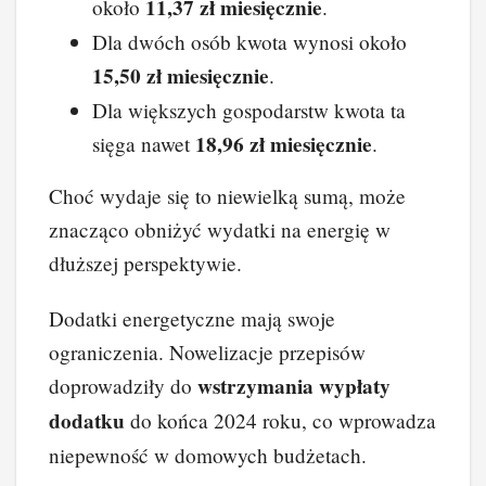
11,37 zł miesięcznie
około
.
Dla dwóch osób kwota wynosi około
15,50 zł miesięcznie
.
Dla większych gospodarstw kwota ta
18,96 zł miesięcznie
sięga nawet
.
Choć wydaje się to niewielką sumą, może
znacząco obniżyć wydatki na energię w
dłuższej perspektywie.
Dodatki energetyczne mają swoje
ograniczenia. Nowelizacje przepisów
wstrzymania wypłaty
doprowadziły do
dodatku
do końca 2024 roku, co wprowadza
niepewność w domowych budżetach.