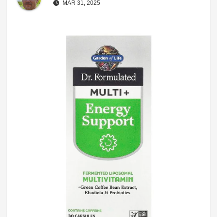
MAR 31, 2025