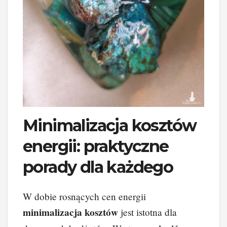
Minimalizacja kosztów
energii: praktyczne
porady dla każdego
W dobie rosnących cen energii
minimalizacja kosztów
jest istotna dla