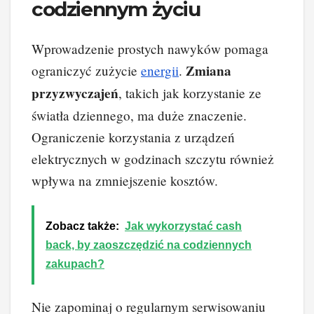
codziennym życiu
Wprowadzenie prostych nawyków pomaga
Zmiana
ograniczyć zużycie
energii
.
przyzwyczajeń
, takich jak korzystanie ze
światła dziennego, ma duże znaczenie.
Ograniczenie korzystania z urządzeń
elektrycznych w godzinach szczytu również
wpływa na zmniejszenie kosztów.
Zobacz także:
Jak wykorzystać cash
back, by zaoszczędzić na codziennych
zakupach?
Nie zapominaj o regularnym serwisowaniu