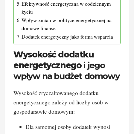
Efektywność energetyczna w codziennym
życiu
Wpływ zmian w polityce energetycznej na
domowe finanse
Dodatek energetyczny jako forma wsparcia
Wysokość dodatku
energetycznego
i jego
wpływ na budżet domowy
Wysokość zryczałtowanego dodatku
energetycznego zależy od liczby osób w
gospodarstwie domowym:
Dla samotnej osoby dodatek wynosi