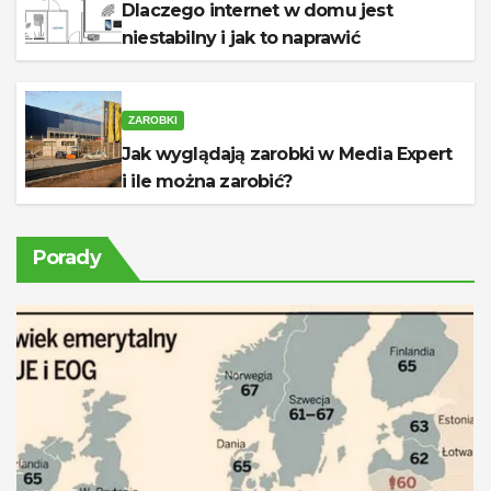
Dlaczego internet w domu jest
niestabilny i jak to naprawić
ZAROBKI
Jak wyglądają zarobki w Media Expert
i ile można zarobić?
Porady